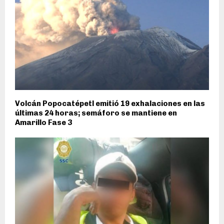
Volcán Popocatépetl emitió 19 exhalaciones en las
últimas 24 horas; semáforo se mantiene en
Amarillo Fase 3