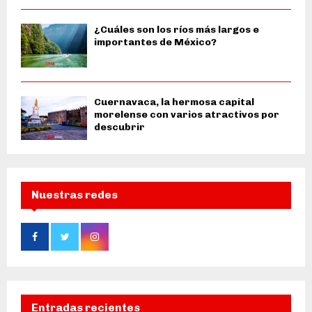
¿Cuáles son los ríos más largos e
importantes de México?
Cuernavaca, la hermosa capital
morelense con varios atractivos por
descubrir
Nuestras redes
Entradas recientes