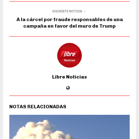
SIGUIENTE NOTICIA
A la cárcel por fraude responsables de una
campaña en favor del muro de Trump
Libre Noticias
NOTAS RELACIONADAS