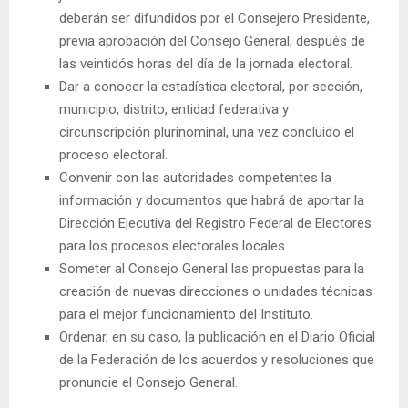
deberán ser difundidos por el Consejero Presidente,
previa aprobación del Consejo General, después de
las veintidós horas del día de la jornada electoral.
Dar a conocer la estadística electoral, por sección,
municipio, distrito, entidad federativa y
circunscripción plurinominal, una vez concluido el
proceso electoral.
Convenir con las autoridades competentes la
información y documentos que habrá de aportar la
Dirección Ejecutiva del Registro Federal de Electores
para los procesos electorales locales.
Someter al Consejo General las propuestas para la
creación de nuevas direcciones o unidades técnicas
para el mejor funcionamiento del Instituto.
Ordenar, en su caso, la publicación en el Diario Oficial
de la Federación de los acuerdos y resoluciones que
pronuncie el Consejo General.