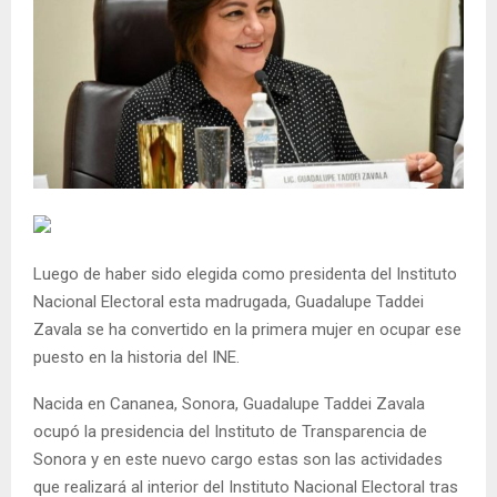
Luego de haber sido elegida como presidenta del Instituto
Nacional Electoral esta madrugada, Guadalupe Taddei
Zavala se ha convertido en la primera mujer en ocupar ese
puesto en la historia del INE.
Nacida en Cananea, Sonora, Guadalupe Taddei Zavala
ocupó la presidencia del Instituto de Transparencia de
Sonora y en este nuevo cargo estas son las actividades
que realizará al interior del Instituto Nacional Electoral tras