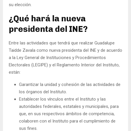
su elección.
¿Qué hará la nueva
presidenta del INE?
Entre las actividades que tendrá que realizar Guadalupe
Taidde Zavala como nueva presidenta del INE y de acuerdo
a la Ley General de Instituciones y Procedimientos
Electorales (LEGIPE) y el Reglamento Interior del Instituto,
están:
Garantizar la unidad y cohesión de las actividades de
los órganos del Instituto.
Establecer los vínculos entre el Instituto y las
autoridades federales, estatales y municipales, para
que, en sus respectivos ámbitos de competencia,
colaboren con el Instituto para el cumplimiento de
sus fines.