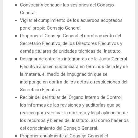
Convocar y conducir las sesiones del Consejo
General.
Vigilar el cumplimiento de los acuerdos adoptados
por el propio Consejo General.
Proponer al Consejo General el nombramiento del
Secretario Ejecutivo, de los Directores Ejecutivos y
demás titulares de unidades técnicas del Instituto.
Designar de entre los integrantes de la Junta General
Ejecutiva a quien sustanciará en términos de la ley de
la materia, el medio de impugnación que se
interponga en contra de los actos o resoluciones del
Secretario Ejecutivo.
Recibir del del titular del Órgano Interno de Control
los informes de las revisiones y auditorías que se
realicen para verificar la correcta y legal aplicación de
los recursos y bienes del Instituto, así como hacerlos
del conocimiento del Consejo General.
Proponer anualmente al Consejo General el