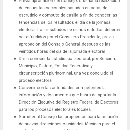
Previa aprobación del Consejo, ordenar la realización
de encuestas nacionales basadas en actas de
escrutinio y cómputo de casilla a fin de conocer las
tendencias de los resultados el día de la jornada
electoral. Los resultados de dichos estudios deberán
ser difundidos por el Consejero Presidente, previa
aprobación del Consejo General, después de las
veintidós horas del día de la jornada electoral
Dar a conocer la estadística electoral, por Sección,
Municipio, Distrito, Entidad Federativa y
circunscripción plurinominal, una vez concluido el
proceso electoral
Convenir con las autoridades competentes la
información y documentos que habrá de aportar la
Dirección Ejecutiva del Registro Federal de Electores
para los procesos electorales locales
Someter al Consejo las propuestas para la creación
de nuevas direcciones o unidades técnicas para el