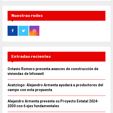
Nuestras redes
Entradas recientes
Octavio Romero presenta avances de construcción de
viviendas de Infonavit
Acatzingo: Alejandro Armenta ayudará a productores del
campo con esta propuesta
Alejandro Armenta presenta su Proyecto Estatal 2024-
2030 con 6 ejes fundamentales