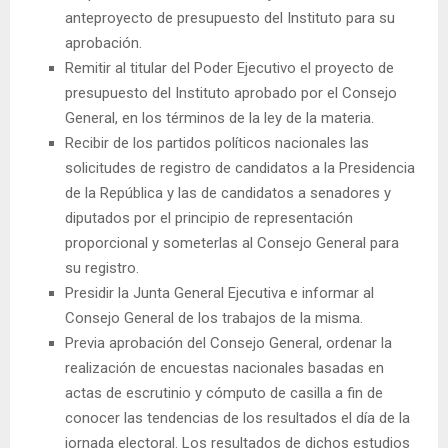
anteproyecto de presupuesto del Instituto para su
aprobación.
Remitir al titular del Poder Ejecutivo el proyecto de
presupuesto del Instituto aprobado por el Consejo
General, en los términos de la ley de la materia.
Recibir de los partidos políticos nacionales las
solicitudes de registro de candidatos a la Presidencia
de la República y las de candidatos a senadores y
diputados por el principio de representación
proporcional y someterlas al Consejo General para
su registro.
Presidir la Junta General Ejecutiva e informar al
Consejo General de los trabajos de la misma.
Previa aprobación del Consejo General, ordenar la
realización de encuestas nacionales basadas en
actas de escrutinio y cómputo de casilla a fin de
conocer las tendencias de los resultados el día de la
jornada electoral. Los resultados de dichos estudios