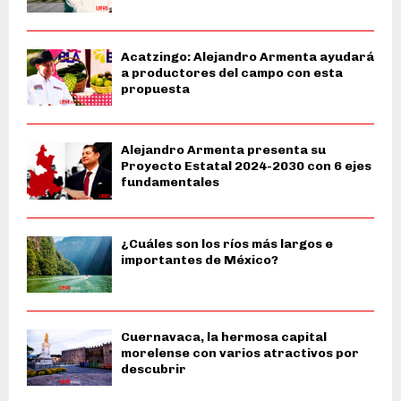
Acatzingo: Alejandro Armenta ayudará
a productores del campo con esta
propuesta
Alejandro Armenta presenta su
Proyecto Estatal 2024-2030 con 6 ejes
fundamentales
¿Cuáles son los ríos más largos e
importantes de México?
Cuernavaca, la hermosa capital
morelense con varios atractivos por
descubrir