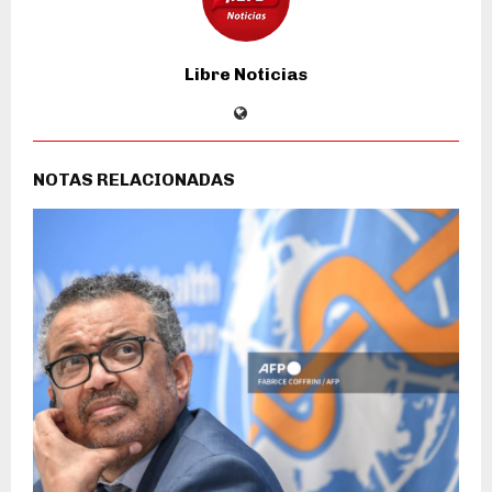
Libre Noticias
NOTAS RELACIONADAS