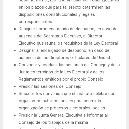
en los plazos que para tal efecto determinen las
disposiciones constitucionales y legales
correspondientes
Designar como encargado de despacho, en caso de
ausencia del Secretario Ejecutivo, al Director
Ejecutivo que reúna los requisitos de la Ley Electoral
Designar al encargado de despacho, en caso de
ausencia de los Directores o Titulares de Unidad
Convocar y conducir las sesiones del Consejo y de la
Junta en términos de la Ley Electoral y de los
Reglamentos emitidos por el propio Consejo
Presidir las sesiones del Consejo
Suscribir los convenios que el Instituto celebre con
organismos públicos locales para asumir la
organización de procesos electorales locales
Presidir la Junta General Ejecutiva e informar al
Consejo de los trabajos de la misma