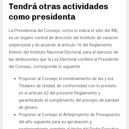
Tendrá otras actividades
como presidenta
La Presidencia del Consejo, como lo indica el sitio del INE,
es un órgano central de dirección del Instituto de carácter
unipersonal y de acuerdo al artículo 16 del Reglamento
Interior del Instituto Nacional Electoral, para el ejercicio de
las atribuciones que la Ley Electoral confiere al Presidente
del Consejo, corresponde lo siguiente:
Proponer al Consejo el nombramiento de las y los
Titulares de Unidad, de conformidad con lo previsto
en el artículo 62 del presente Reglamento y
garantizando el cumplimiento del principio de paridad
de género
Proponer al Consejo el Anteproyecto de Presupuesto
del año siguiente para su aprobación y,
posteriormente, remitirlo al titular del Poder Ejecutivo