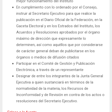
mejor funcionamiento del Instituto
En cumplimiento con lo ordenado por el Consejo,
instruir al Secretario Ejecutivo para que realice la
publicación en el Diario Oficial de la Federación, en la
Gaceta Electoral y en los Estrados del Instituto, los
Acuerdos y Resoluciones aprobados por el órgano
máximo de dirección que expresamente lo
determinen, así como aquéllos que por considerarse
de carácter general deban de publicitarse en los
órganos o medios de difusión citados
Participar en el Comité de Gestión y Publicación
Electrónica, a través de un representante
Designar de entre los integrantes de la Junta General
Ejecutiva a quien sustanciará en términos de la
normatividad de la materia, los Recursos de
Inconformidad y de Revisión en contra de los actos o
resoluciones del Secretario Ejecutivo.