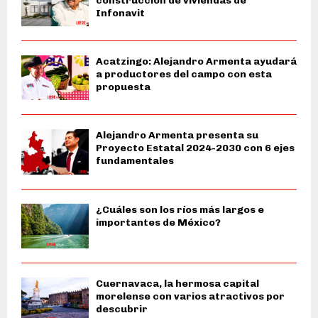
construcción de viviendas de
Infonavit
Acatzingo: Alejandro Armenta ayudará
a productores del campo con esta
propuesta
Alejandro Armenta presenta su
Proyecto Estatal 2024-2030 con 6 ejes
fundamentales
¿Cuáles son los ríos más largos e
importantes de México?
Cuernavaca, la hermosa capital
morelense con varios atractivos por
descubrir