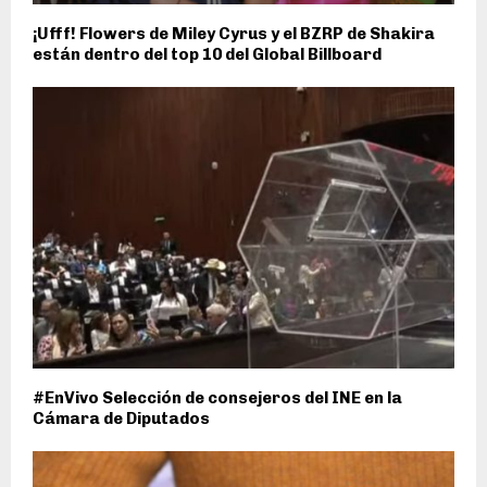
¡Ufff! Flowers de Miley Cyrus y el BZRP de Shakira
están dentro del top 10 del Global Billboard
#EnVivo Selección de consejeros del INE en la
Cámara de Diputados