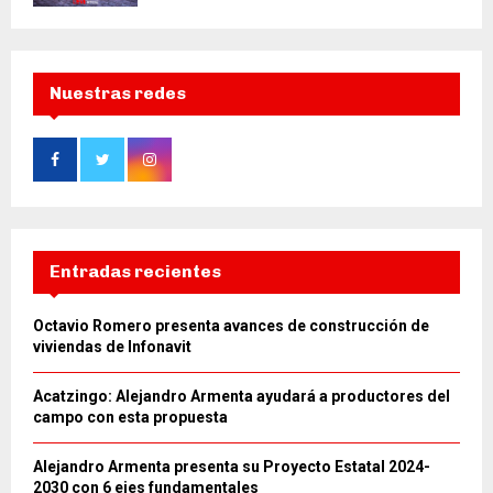
Nuestras redes
Entradas recientes
Octavio Romero presenta avances de construcción de
viviendas de Infonavit
Acatzingo: Alejandro Armenta ayudará a productores del
campo con esta propuesta
Alejandro Armenta presenta su Proyecto Estatal 2024-
2030 con 6 ejes fundamentales