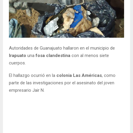
Autoridades de Guanajuato hallaron en el municipio de
Irapuato
una
fosa clandestina
con al menos siete
cuerpos.
El hallazgo ocurrió en la
colonia Las Américas
, como
parte de las investigaciones por el asesinato del joven
empresario Jair N.