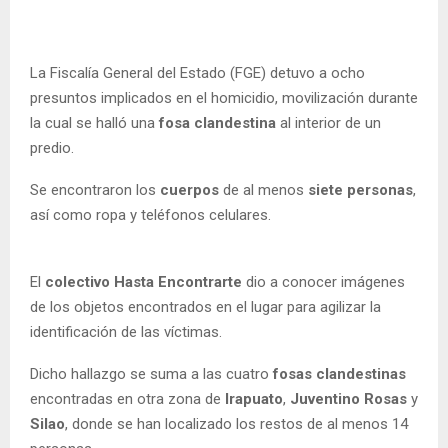
La Fiscalía General del Estado (FGE) detuvo a ocho
presuntos implicados en el homicidio, movilización durante
la cual se halló una
fosa clandestina
al interior de un
predio.
Se encontraron los
cuerpos
de al menos
siete personas
,
así como ropa y teléfonos celulares.
El
colectivo Hasta Encontrarte
dio a conocer imágenes
de los objetos encontrados en el lugar para agilizar la
identificación de las víctimas.
Dicho hallazgo se suma a las cuatro
fosas clandestinas
encontradas en otra zona de
Irapuato
,
Juventino Rosas
y
Silao
, donde se han localizado los restos de al menos 14