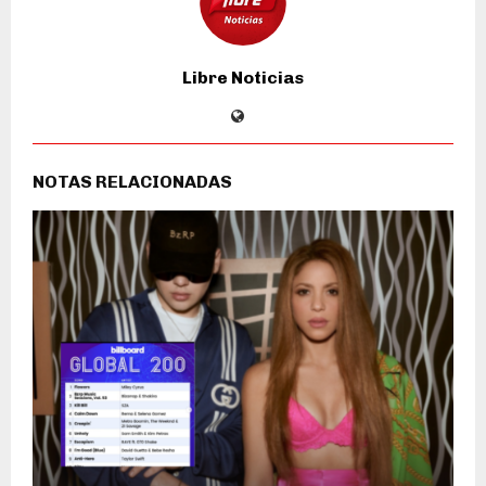
Libre Noticias
NOTAS RELACIONADAS