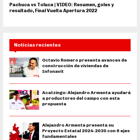
Pachuca vs Toluca | VIDEO: Resumen, goles y
resultado, Final Vuelta Apertura 2022
Noticias recientes
Octavio Romero presenta avances de
construcción de viviendas de
Infonavit
Acatzingo: Alejandro Armenta ayudará
a productores del campo con esta
propuesta
Alejandro Armenta presenta su
Proyecto Estatal 2024-2030 con 6 ejes
fundamentales