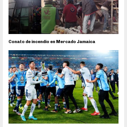
Conato de incendio en Mercado Jamaica