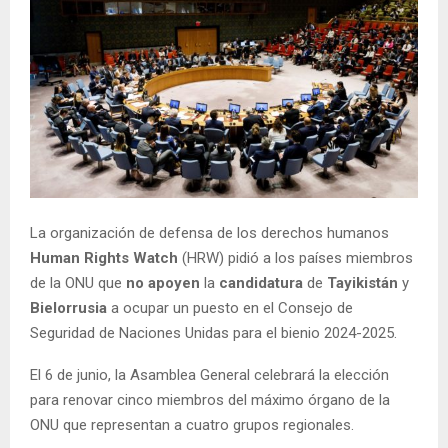
La organización de defensa de los derechos humanos
Human Rights Watch
(HRW) pidió a los países miembros
de la ONU que
no apoyen
la
candidatura
de
Tayikistán
y
Bielorrusia
a ocupar un puesto en el Consejo de
Seguridad de Naciones Unidas para el bienio 2024-2025.
El 6 de junio, la Asamblea General celebrará la elección
para renovar cinco miembros del máximo órgano de la
ONU que representan a cuatro grupos regionales.