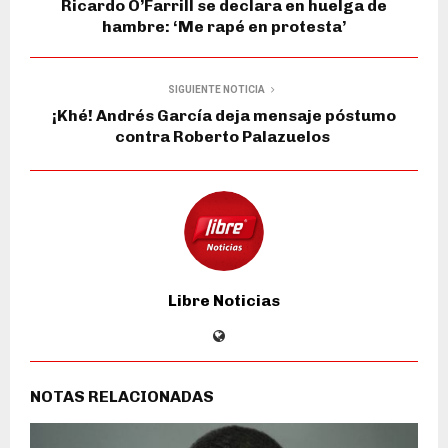
Ricardo O’Farrill se declara en huelga de
hambre: ‘Me rapé en protesta’
SIGUIENTE NOTICIA
¡Khé! Andrés García deja mensaje póstumo
contra Roberto Palazuelos
Libre Noticias
NOTAS RELACIONADAS