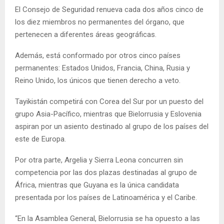
El Consejo de Seguridad renueva cada dos años cinco de
los diez miembros no permanentes del órgano, que
pertenecen a diferentes áreas geográficas.
Además, está conformado por otros cinco países
permanentes: Estados Unidos, Francia, China, Rusia y
Reino Unido, los únicos que tienen derecho a veto.
Tayikistán competirá con Corea del Sur por un puesto del
grupo Asia-Pacífico, mientras que Bielorrusia y Eslovenia
aspiran por un asiento destinado al grupo de los países del
este de Europa.
Por otra parte, Argelia y Sierra Leona concurren sin
competencia por las dos plazas destinadas al grupo de
África, mientras que Guyana es la única candidata
presentada por los países de Latinoamérica y el Caribe.
“En la Asamblea General, Bielorrusia se ha opuesto a las