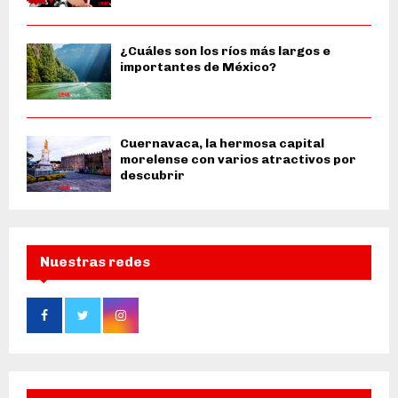
¿Cuáles son los ríos más largos e
importantes de México?
Cuernavaca, la hermosa capital
morelense con varios atractivos por
descubrir
Nuestras redes