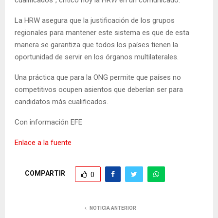
La HRW asegura que la justificación de los grupos
regionales para mantener este sistema es que de esta
manera se garantiza que todos los países tienen la
oportunidad de servir en los órganos multilaterales.
Una práctica que para la ONG permite que países no
competitivos ocupen asientos que deberían ser para
candidatos más cualificados.
Con información EFE
Enlace a la fuente
COMPARTIR
0
NOTICIA ANTERIOR