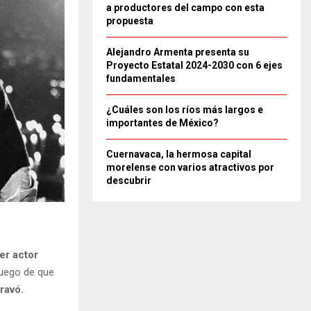
a productores del campo con esta
propuesta
Alejandro Armenta presenta su
Proyecto Estatal 2024-2030 con 6 ejes
fundamentales
¿Cuáles son los ríos más largos e
importantes de México?
Cuernavaca, la hermosa capital
morelense con varios atractivos por
descubrir
er actor
luego de que
ravó.