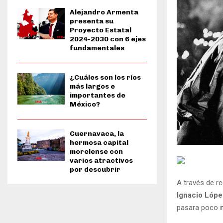
Alejandro Armenta
presenta su
Proyecto Estatal
2024-2030 con 6 ejes
fundamentales
¿Cuáles son los ríos
más largos e
importantes de
México?
Cuernavaca, la
hermosa capital
morelense con
varios atractivos
por descubrir
A través de re
Ignacio Lópe
pasara poco