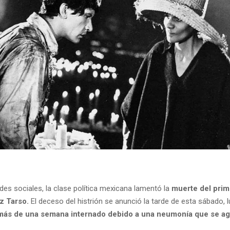
des sociales, la clase política mexicana lamentó la
muerte del prim
z Tarso.
El deceso del histrión se anunció la tarde de esta sábado, 
más de una semana internado debido a una neumonía que se ag