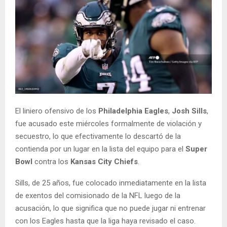
El liniero ofensivo de los
Philadelphia Eagles
,
Josh Sills
,
fue acusado este miércoles formalmente de violación y
secuestro, lo que efectivamente lo descartó de la
contienda por un lugar en la lista del equipo para el
Super
Bowl
contra los
Kansas City Chiefs
.
Sills, de 25 años, fue colocado inmediatamente en la lista
de exentos del comisionado de la NFL luego de la
acusación, lo que significa que no puede jugar ni entrenar
con los Eagles hasta que la liga haya revisado el caso.