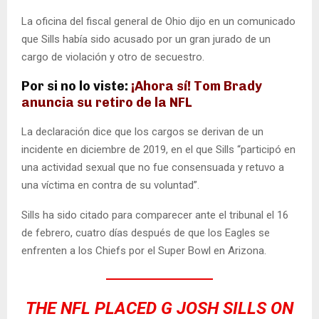
La oficina del fiscal general de Ohio dijo en un comunicado
que Sills había sido acusado por un gran jurado de un
cargo de violación y otro de secuestro.
Por si no lo viste:
¡Ahora sí! Tom Brady
anuncia su retiro de la NFL
La declaración dice que los cargos se derivan de un
incidente en diciembre de 2019, en el que Sills “participó en
una actividad sexual que no fue consensuada y retuvo a
una víctima en contra de su voluntad”.
Sills ha sido citado para comparecer ante el tribunal el 16
de febrero, cuatro días después de que los Eagles se
enfrenten a los Chiefs por el Super Bowl en Arizona.
THE NFL PLACED G JOSH SILLS ON