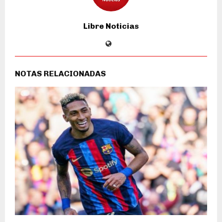
Libre Noticias
NOTAS RELACIONADAS