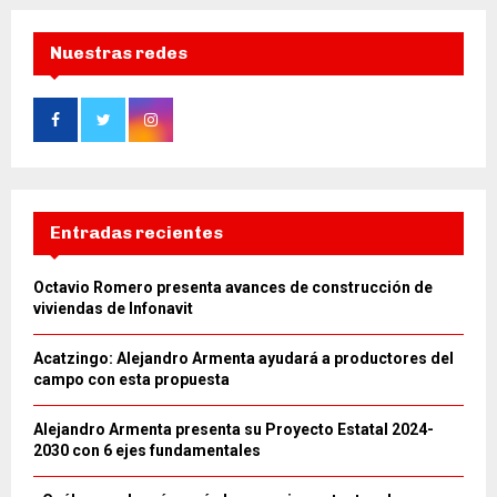
Nuestras redes
Entradas recientes
Octavio Romero presenta avances de construcción de
viviendas de Infonavit
Acatzingo: Alejandro Armenta ayudará a productores del
campo con esta propuesta
Alejandro Armenta presenta su Proyecto Estatal 2024-
2030 con 6 ejes fundamentales