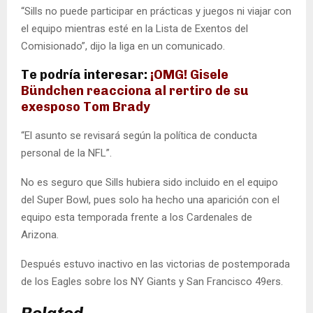
“Sills no puede participar en prácticas y juegos ni viajar con
el equipo mientras esté en la Lista de Exentos del
Comisionado”, dijo la liga en un comunicado.
Te podría interesar:
¡OMG! Gisele
Bündchen reacciona al rertiro de su
exesposo Tom Brady
“El asunto se revisará según la política de conducta
personal de la NFL”.
No es seguro que Sills hubiera sido incluido en el equipo
del Super Bowl, pues solo ha hecho una aparición con el
equipo esta temporada frente a los Cardenales de
Arizona.
Después estuvo inactivo en las victorias de postemporada
de los Eagles sobre los NY Giants y San Francisco 49ers.