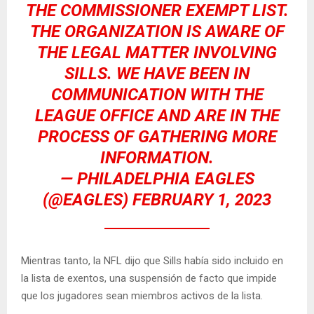
THE COMMISSIONER EXEMPT LIST.
THE ORGANIZATION IS AWARE OF
THE LEGAL MATTER INVOLVING
SILLS. WE HAVE BEEN IN
COMMUNICATION WITH THE
LEAGUE OFFICE AND ARE IN THE
PROCESS OF GATHERING MORE
INFORMATION.
— PHILADELPHIA EAGLES
(@EAGLES)
FEBRUARY 1, 2023
Mientras tanto, la NFL dijo que Sills había sido incluido en
la lista de exentos, una suspensión de facto que impide
que los jugadores sean miembros activos de la lista.