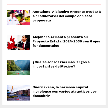
Acatzingo: Alejandro Armenta ayudará
a productores del campo con esta
propuesta
Alejandro Armenta presenta su
Proyecto Estatal 2024-2030 con 6 ejes
fundamentales
¿Cuáles son los ríos más largos e
importantes de México?
Cuernavaca, la hermosa capital
morelense con varios atractivos por
descubrir