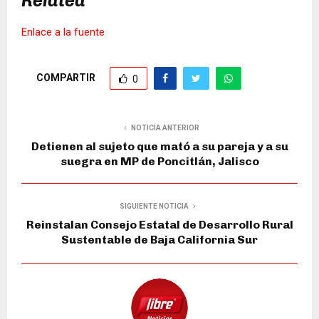
Related
Enlace a la fuente
COMPARTIR
0
NOTICIA ANTERIOR
Detienen al sujeto que mató a su pareja y a su
suegra en MP de Poncitlán, Jalisco
SIGUIENTE NOTICIA
Reinstalan Consejo Estatal de Desarrollo Rural
Sustentable de Baja California Sur