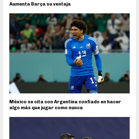
Aumenta Barça su ventaja
México se cita con Argentina confiado en hacer
algo más que jugar como nunca