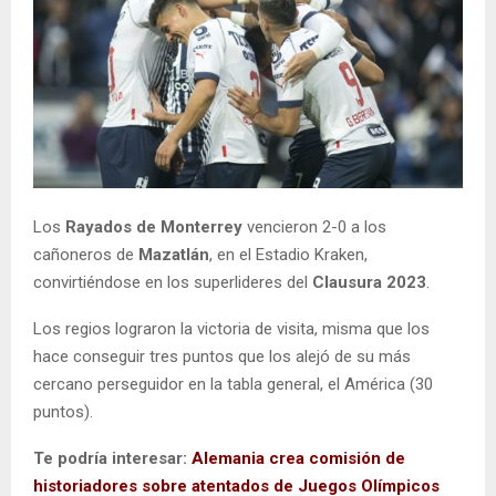
Los
Rayados de Monterrey
vencieron 2-0 a los
cañoneros de
Mazatlán
, en el Estadio Kraken,
convirtiéndose en los superlideres del
Clausura 2023
.
Los regios lograron la victoria de visita, misma que los
hace conseguir tres puntos que los alejó de su más
cercano perseguidor en la tabla general, el América (30
puntos).
Te podría interesar:
Alemania crea comisión de
historiadores sobre atentados de Juegos Olímpicos