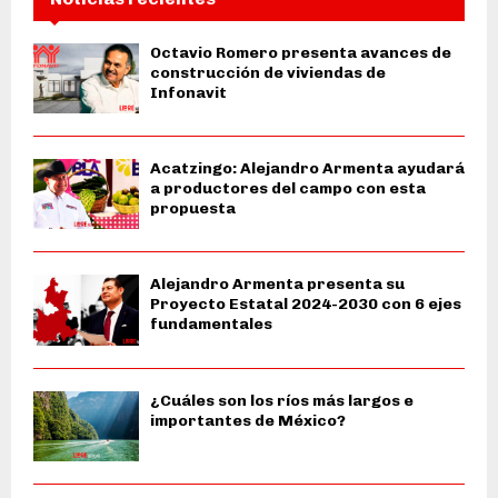
Octavio Romero presenta avances de
construcción de viviendas de
Infonavit
Acatzingo: Alejandro Armenta ayudará
a productores del campo con esta
propuesta
Alejandro Armenta presenta su
Proyecto Estatal 2024-2030 con 6 ejes
fundamentales
¿Cuáles son los ríos más largos e
importantes de México?