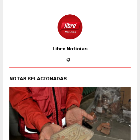
Libre Noticias
NOTAS RELACIONADAS