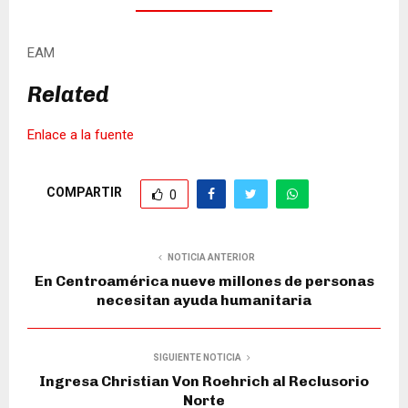
EAM
Related
Enlace a la fuente
COMPARTIR
0
NOTICIA ANTERIOR
En Centroamérica nueve millones de personas
necesitan ayuda humanitaria
SIGUIENTE NOTICIA
Ingresa Christian Von Roehrich al Reclusorio
Norte