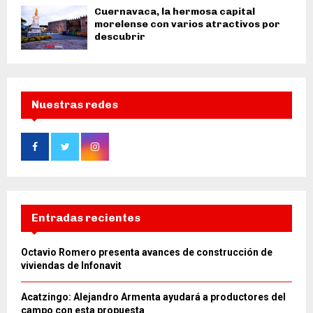
Cuernavaca, la hermosa capital
morelense con varios atractivos por
descubrir
Nuestras redes
Entradas recientes
Octavio Romero presenta avances de construcción de
viviendas de Infonavit
Acatzingo: Alejandro Armenta ayudará a productores del
campo con esta propuesta