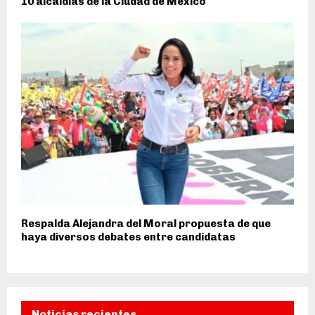
10 alcaldías de la Ciudad de México
Respalda Alejandra del Moral propuesta de que
haya diversos debates entre candidatas
Noticias recientes