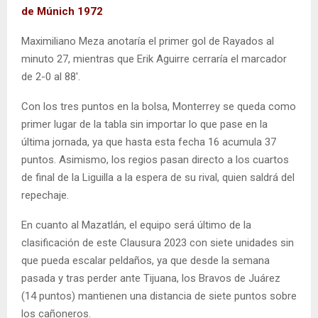
de Múnich 1972
Maximiliano Meza anotaría el primer gol de Rayados al
minuto 27, mientras que Erik Aguirre cerraría el marcador
de 2-0 al 88′.
Con los tres puntos en la bolsa, Monterrey se queda como
primer lugar de la tabla sin importar lo que pase en la
última jornada, ya que hasta esta fecha 16 acumula 37
puntos. Asimismo, los regios pasan directo a los cuartos
de final de la Liguilla a la espera de su rival, quien saldrá del
repechaje.
En cuanto al Mazatlán, el equipo será último de la
clasificación de este Clausura 2023 con siete unidades sin
que pueda escalar peldaños, ya que desde la semana
pasada y tras perder ante Tijuana, los Bravos de Juárez
(14 puntos) mantienen una distancia de siete puntos sobre
los cañoneros.