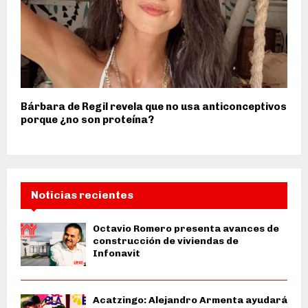
Bárbara de Regil revela que no usa anticonceptivos
porque ¿no son proteína?
Noticias recientes
Octavio Romero presenta avances de
construcción de viviendas de
Infonavit
Acatzingo: Alejandro Armenta ayudará