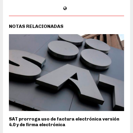
NOTAS RELACIONADAS
SAT prorroga uso de factura electrónica versión
4.0 y de firma electrónica