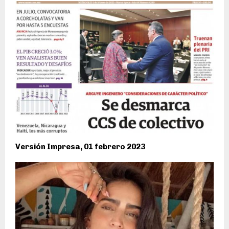
Versión Impresa, 01 febrero 2023