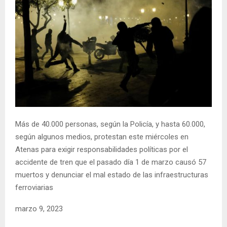
Más de 40.000 personas, según la Policía, y hasta 60.000,
según algunos medios, protestan este miércoles en
Atenas para exigir responsabilidades políticas por el
accidente de tren que el pasado día 1 de marzo causó 57
muertos y denunciar el mal estado de las infraestructuras
ferroviarias
marzo 9, 2023