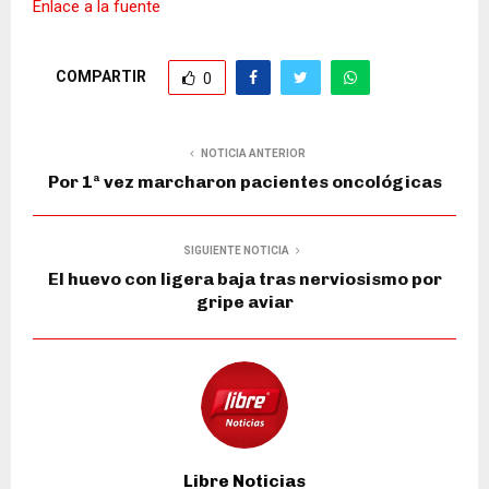
Enlace a la fuente
COMPARTIR
0
NOTICIA ANTERIOR
Por 1ª vez marcharon pacientes oncológicas
SIGUIENTE NOTICIA
El huevo con ligera baja tras nerviosismo por
gripe aviar
Libre Noticias