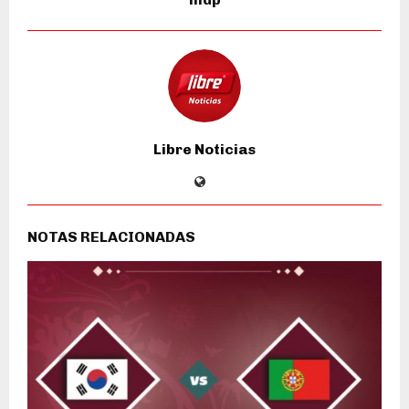
Libre Noticias
NOTAS RELACIONADAS