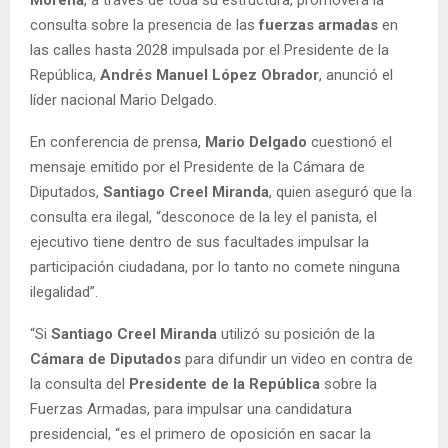
consulta sobre la presencia de las
fuerzas armadas
en
las calles hasta 2028 impulsada por el Presidente de la
República,
Andrés Manuel López Obrador
, anunció el
líder nacional Mario Delgado.
En conferencia de prensa,
Mario Delgado
cuestionó el
mensaje emitido por el Presidente de la Cámara de
Diputados,
Santiago Creel Miranda
, quien aseguró que la
consulta era ilegal, “desconoce de la ley el panista, el
ejecutivo tiene dentro de sus facultades impulsar la
participación ciudadana, por lo tanto no comete ninguna
ilegalidad”.
“Si
Santiago Creel Miranda
utilizó su posición de la
Cámara de Diputados
para difundir un video en contra de
la consulta del
Presidente de la República
sobre la
Fuerzas Armadas, para impulsar una candidatura
presidencial, “es el primero de oposición en sacar la