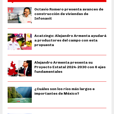
Octavio Romero presenta avances de
construcción de viviendas de
Infonavit
Acatzingo: Alejandro Armenta ayudará
a productores del campo con esta
propuesta
Alejandro Armenta presenta su
Proyecto Estatal 2024-2030 con 6 ejes
fundamentales
¿Cuáles son los ríos más largos e
importantes de México?