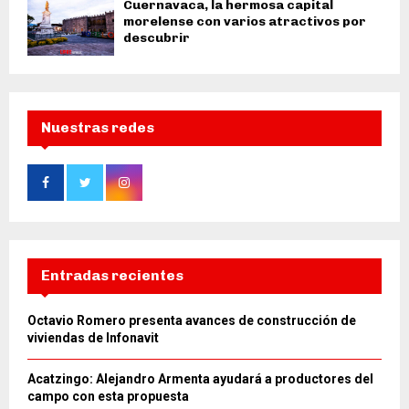
Cuernavaca, la hermosa capital
morelense con varios atractivos por
descubrir
Nuestras redes
Entradas recientes
Octavio Romero presenta avances de construcción de
viviendas de Infonavit
Acatzingo: Alejandro Armenta ayudará a productores del
campo con esta propuesta