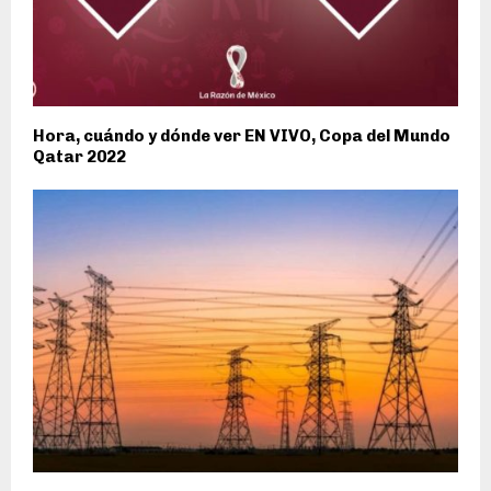
Hora, cuándo y dónde ver EN VIVO, Copa del Mundo
Qatar 2022