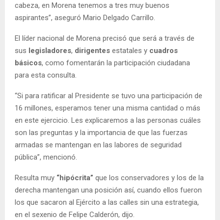
cabeza, en Morena tenemos a tres muy buenos
aspirantes”, aseguró Mario Delgado Carrillo.
El líder nacional de Morena precisó que será a través de
sus
legisladores
,
dirigentes
estatales y
cuadros
básicos
, como fomentarán la participación ciudadana
para esta consulta.
“Si para ratificar al Presidente se tuvo una participación de
16 millones, esperamos tener una misma cantidad o más
en este ejercicio. Les explicaremos a las personas cuáles
son las preguntas y la importancia de que las fuerzas
armadas se mantengan en las labores de seguridad
pública”, mencionó.
Resulta muy
“hipócrita”
que los conservadores y los de la
derecha mantengan una posición así, cuando ellos fueron
los que sacaron al Ejército a las calles sin una estrategia,
en el sexenio de Felipe Calderón, dijo.