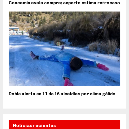
Concamin avala compra; experto estima retroceso
Doble alerta en 11 de 16 alcaldías por clima gélido
Noticias recientes