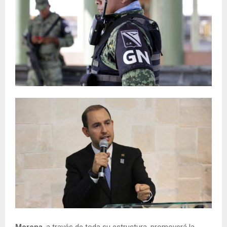
Morena
, a través de toda su estructura, promoverá la