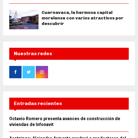
Cuernavaca, la hermosa capital
morelense con varios atractivos por
descubrir
Nuestras redes
Entradas recientes
Octavio Romero presenta avances de construcción de
viviendas de Infonavit