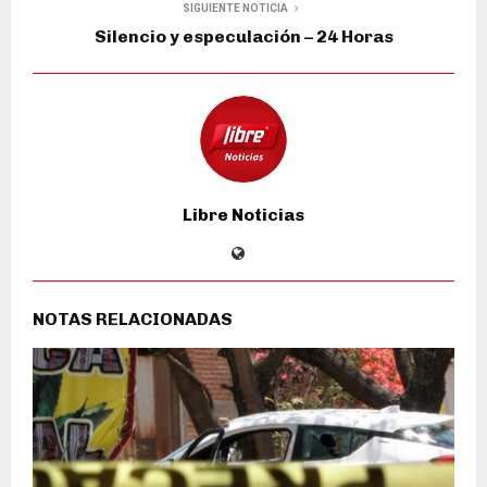
SIGUIENTE NOTICIA
Silencio y especulación – 24 Horas
Libre Noticias
NOTAS RELACIONADAS