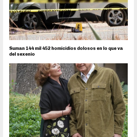
Suman 144 mil 452 homicidios dolosos en lo que va
del sexenio