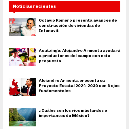
Noticias recientes
Octavio Romero presenta avances de
construcción de viviendas de
Infonavit
Acatzingo: Alejandro Armenta ayudará
a productores del campo con esta
propuesta
Alejandro Armenta presenta su
Proyecto Estatal 2024-2030 con 6 ejes
fundamentales
¿Cuáles son los ríos más largos e
importantes de México?