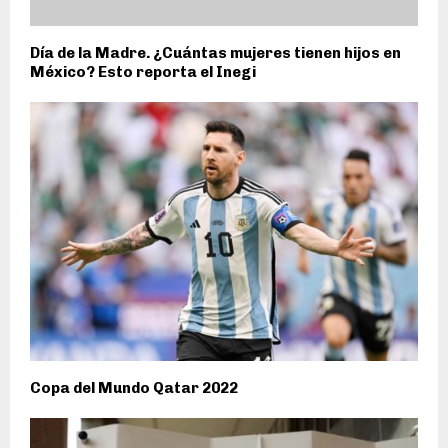
Día de la Madre. ¿Cuántas mujeres tienen hijos en
México? Esto reporta el Inegi
Copa del Mundo Qatar 2022