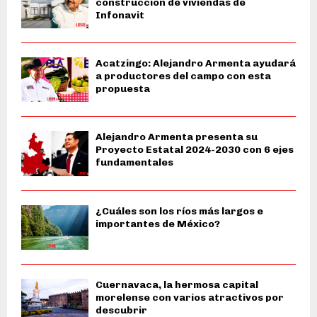
construcción de viviendas de
Infonavit
Acatzingo: Alejandro Armenta ayudará
a productores del campo con esta
propuesta
Alejandro Armenta presenta su
Proyecto Estatal 2024-2030 con 6 ejes
fundamentales
¿Cuáles son los ríos más largos e
importantes de México?
Cuernavaca, la hermosa capital
morelense con varios atractivos por
descubrir