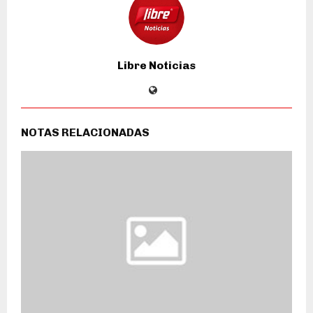
Libre Noticias
NOTAS RELACIONADAS