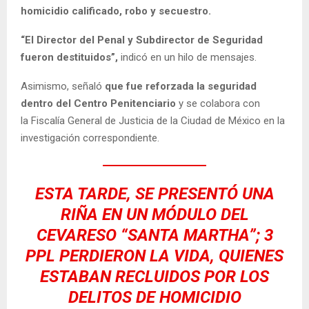
homicidio calificado, robo y secuestro.
“El Director del Penal y Subdirector de Seguridad
fueron destituidos”,
indicó en un hilo de mensajes.
Asimismo, señaló
que fue reforzada la seguridad
dentro del Centro Penitenciario
y se colabora con
la Fiscalía General de Justicia de la Ciudad de México en la
investigación correspondiente.
ESTA TARDE, SE PRESENTÓ UNA
RIÑA EN UN MÓDULO DEL
CEVARESO “SANTA MARTHA”; 3
PPL PERDIERON LA VIDA, QUIENES
ESTABAN RECLUIDOS POR LOS
DELITOS DE HOMICIDIO