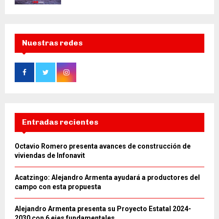
Nuestras redes
Entradas recientes
Octavio Romero presenta avances de construcción de
viviendas de Infonavit
Acatzingo: Alejandro Armenta ayudará a productores del
campo con esta propuesta
Alejandro Armenta presenta su Proyecto Estatal 2024-
2030 con 6 ejes fundamentales