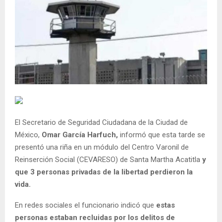
El Secretario de Seguridad Ciudadana de la Ciudad de
México,
Omar García Harfuch,
informó que esta tarde se
presentó una riña en un módulo del Centro Varonil de
Reinserción Social (CEVARESO) de Santa Martha Acatitla
y
que 3 personas privadas de la libertad perdieron la
vida.
En redes sociales el funcionario indicó que
estas
personas estaban recluidas por los delitos de