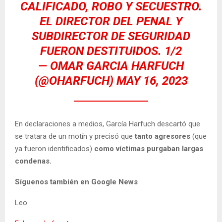
CALIFICADO, ROBO Y SECUESTRO.
EL DIRECTOR DEL PENAL Y
SUBDIRECTOR DE SEGURIDAD
FUERON DESTITUIDOS. 1/2
— OMAR GARCIA HARFUCH
(@OHARFUCH)
MAY 16, 2023
En declaraciones a medios, García Harfuch descartó que
se tratara de un motín y precisó que
tanto agresores
(que
ya fueron identificados)
como víctimas purgaban largas
condenas.
Síguenos también en Google News
Leo