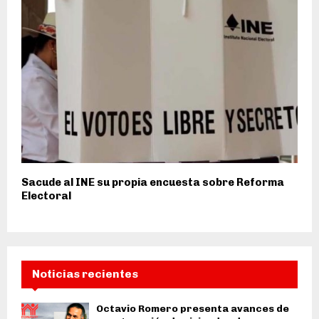
Sacude al INE su propia encuesta sobre Reforma
Electoral
Noticias recientes
Octavio Romero presenta avances de