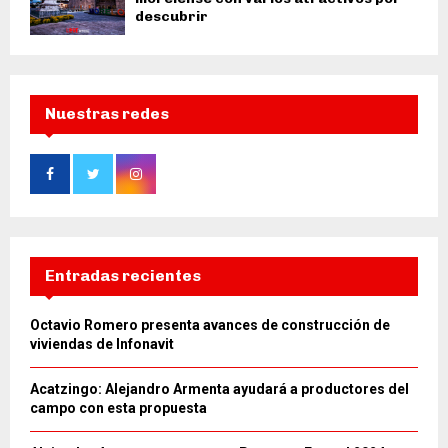
descubrir
Nuestras redes
Entradas recientes
Octavio Romero presenta avances de construcción de
viviendas de Infonavit
Acatzingo: Alejandro Armenta ayudará a productores del
campo con esta propuesta