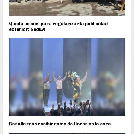
Queda un mes para regularizar la publicidad
exterior: Seduvi
Rosalía tras recibir ramo de flores en la cara