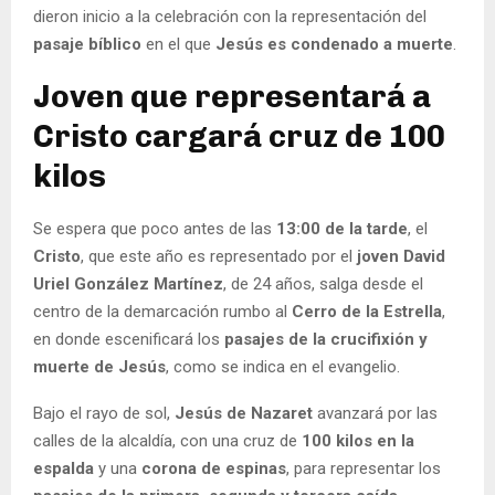
dieron inicio a la celebración con la representación del
pasaje bíblico
en el que
Jesús es condenado a muerte
.
Joven que representará a
Cristo cargará cruz de 100
kilos
Se espera que poco antes de las
13:00 de la tarde
, el
Cristo
, que este año es representado por el
joven David
Uriel González Martínez
, de 24 años, salga desde el
centro de la demarcación rumbo al
Cerro de la Estrella
,
en donde escenificará los
pasajes de la crucifixión y
muerte de Jesús
, como se indica en el evangelio.
Bajo el rayo de sol,
Jesús de Nazaret
avanzará por las
calles de la alcaldía, con una cruz de
100 kilos en la
espalda
y una
corona de espinas
, para representar los