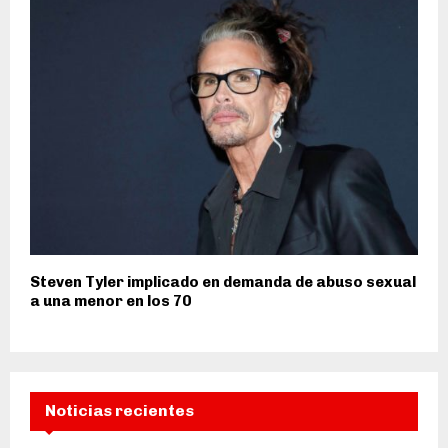
Steven Tyler implicado en demanda de abuso sexual
a una menor en los 70
Noticias recientes