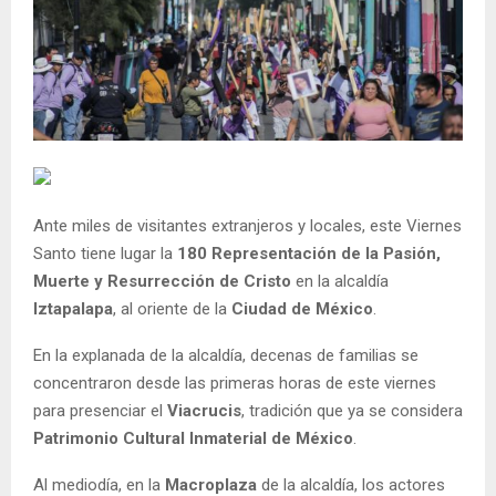
Ante miles de visitantes extranjeros y locales, este Viernes
Santo tiene lugar la
180 Representación de la Pasión,
Muerte y Resurrección de Cristo
en la alcaldía
Iztapalapa
, al oriente de la
Ciudad de México
.
En la explanada de la alcaldía, decenas de familias se
concentraron desde las primeras horas de este viernes
para presenciar el
Viacrucis
, tradición que ya se considera
Patrimonio Cultural Inmaterial de México
.
Al mediodía, en la
Macroplaza
de la alcaldía, los actores