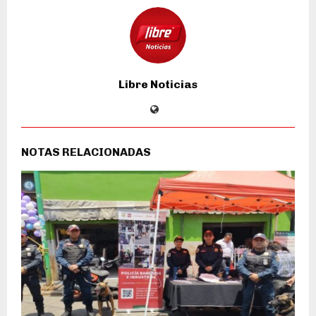
Libre Noticias
NOTAS RELACIONADAS