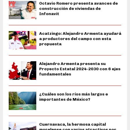
Octavio Romero presenta avances de
construcción de viviendas de
Infonavit
Acatzingo: Alejandro Armenta ayudará
a productores del campo con esta
propuesta
Alejandro Armenta presenta su
Proyecto Estatal 2024-2030 con 6 ejes
fundamentales
¿Cuáles son los ríos más largos e
importantes de México?
Cuernavaca, la hermosa capital
morelense con varios atractivos por