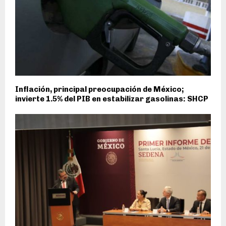
Inflación, principal preocupación de México;
invierte 1.5% del PIB en estabilizar gasolinas: SHCP