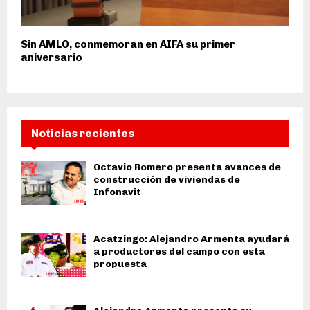
Sin AMLO, conmemoran en AIFA su primer
aniversario
Noticias recientes
Octavio Romero presenta avances de
construcción de viviendas de
Infonavit
Acatzingo: Alejandro Armenta ayudará
a productores del campo con esta
propuesta