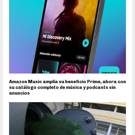
Amazon Music amplía su beneficio Prime, ahora con
su catálogo completo de música y podcasts sin
anuncios