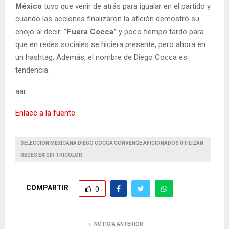
México
tuvo que venir de atrás para igualar en el partido y
cuando las acciones finalizaron la afición demostró su
enojo al decir:
“Fuera Cocca”
y poco tiempo tardó para
que en redes sociales se hiciera presente, pero ahora en
un hashtag. Además, el nombre de Diego Cocca es
tendencia.
aar
Enlace a la fuente
SELECCION MEXICANA DIEGO COCCA CONVENCE AFICIONADOS UTILIZAN
REDES EXIGIR TRICOLOR
COMPARTIR
0
NOTICIA ANTERIOR