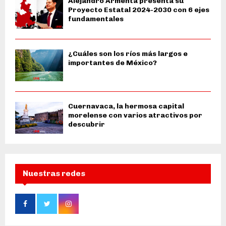
Alejandro Armenta presenta su
Proyecto Estatal 2024-2030 con 6 ejes
fundamentales
¿Cuáles son los ríos más largos e
importantes de México?
Cuernavaca, la hermosa capital
morelense con varios atractivos por
descubrir
Nuestras redes