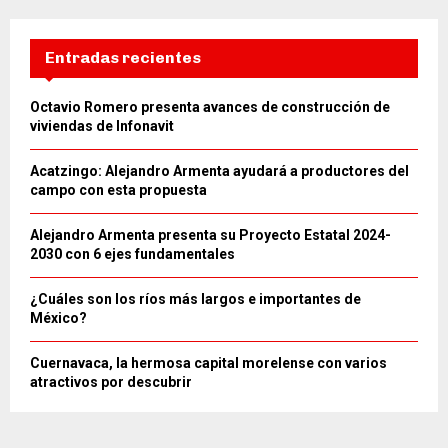
Entradas recientes
Octavio Romero presenta avances de construcción de
viviendas de Infonavit
Acatzingo: Alejandro Armenta ayudará a productores del
campo con esta propuesta
Alejandro Armenta presenta su Proyecto Estatal 2024-
2030 con 6 ejes fundamentales
¿Cuáles son los ríos más largos e importantes de
México?
Cuernavaca, la hermosa capital morelense con varios
atractivos por descubrir