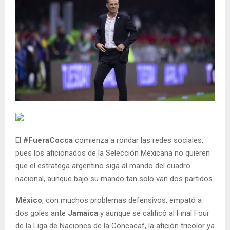
El
#FueraCocca
comienza a rondar las redes sociales,
pues los aficionados de la Selección Mexicana no quieren
que el estratega argentino siga al mando del cuadro
nacional, aunque bajo su mando tan solo van dos partidos.
México
, con muchos problemas defensivos, empató a
dos goles ante
Jamaica
y aunque se calificó al Final Four
de la Liga de Naciones de la Concacaf, la afición tricolor ya