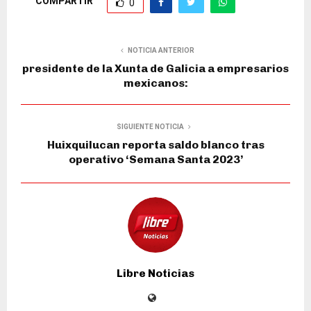
COMPARTIR
0
NOTICIA ANTERIOR
presidente de la Xunta de Galicia a empresarios
mexicanos:
SIGUIENTE NOTICIA
Huixquilucan reporta saldo blanco tras
operativo ‘Semana Santa 2023’
Libre Noticias