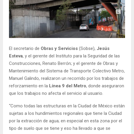
El secretario de
Obras y Servicios
(Sobse),
Jesús
Esteva
, y el gerente del Instituto para la Seguridad de las
Construcciones, Renato Berrón; y el gerente de Obras y
Mantenimiento del Sistema de Transporte Colectivo Metro,
Manuel Galindo, realizaron un recorrido por los trabajos de
reforzamiento en la
Línea 9 del Metro
, donde aseguraron
que los trabajos no afecta el servicio al usuario.
“Como todas las estructuras en la Ciudad de México están
sujetas a los hundimientos regionales que tiene la Ciudad
por la extracción de agua; en especial en esta zona por el
tipo de suelo que se tiene y eso ha llevado a que se