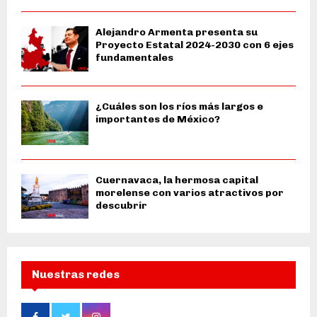
Alejandro Armenta presenta su
Proyecto Estatal 2024-2030 con 6 ejes
fundamentales
¿Cuáles son los ríos más largos e
importantes de México?
Cuernavaca, la hermosa capital
morelense con varios atractivos por
descubrir
Nuestras redes