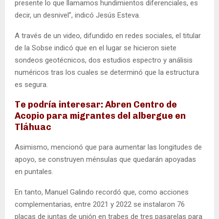
presente lo que llamamos hundimientos diferenciales, es
decir, un desnivel”, indicó Jesús Esteva.
A través de un video, difundido en redes sociales, el titular
de la Sobse indicó que en el lugar se hicieron siete
sondeos geotécnicos, dos estudios espectro y análisis
numéricos tras los cuales se determinó que la estructura
es segura.
Te podría interesar: Abren Centro de
Acopio para migrantes del albergue en
Tláhuac
Asimismo, mencionó que para aumentar las longitudes de
apoyo, se construyen ménsulas que quedarán apoyadas
en puntales.
En tanto, Manuel Galindo recordó que, como acciones
complementarias, entre 2021 y 2022 se instalaron 76
placas de juntas de unión en trabes de tres pasarelas para