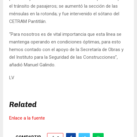
el tránsito de pasajeros; se aumentó la sección de las
ménsulas en la rotonda; y fue intervenido el sótano del
CETRAM Pantitlán.
“Para nosotros es de vital importancia que esta línea se
mantenga operando en condiciones óptimas, para esto
hemos contado con el apoyo de la Secretaría de Obras y
del Instituto para la Seguridad de las Construcciones”,
añadió Manuel Galindo.
LV
Related
Enlace a la fuente