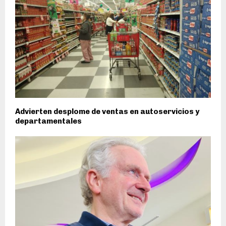
Advierten desplome de ventas en autoservicios y
departamentales