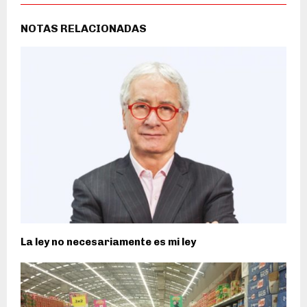
NOTAS RELACIONADAS
La ley no necesariamente es mi ley