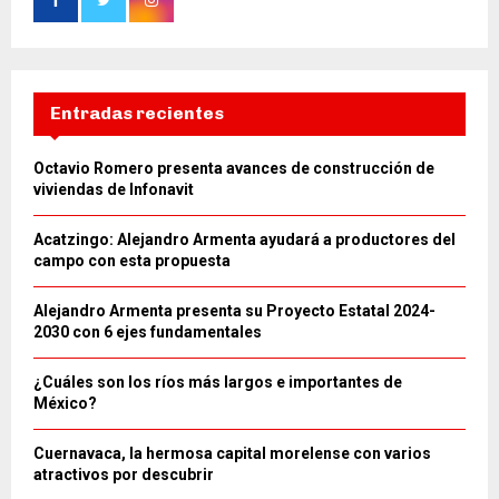
Entradas recientes
Octavio Romero presenta avances de construcción de
viviendas de Infonavit
Acatzingo: Alejandro Armenta ayudará a productores del
campo con esta propuesta
Alejandro Armenta presenta su Proyecto Estatal 2024-
2030 con 6 ejes fundamentales
¿Cuáles son los ríos más largos e importantes de
México?
Cuernavaca, la hermosa capital morelense con varios
atractivos por descubrir