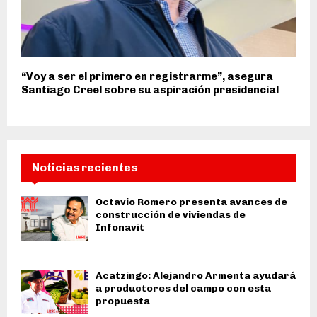
“Voy a ser el primero en registrarme”, asegura
Santiago Creel sobre su aspiración presidencial
Noticias recientes
Octavio Romero presenta avances de
construcción de viviendas de
Infonavit
Acatzingo: Alejandro Armenta ayudará
a productores del campo con esta
propuesta