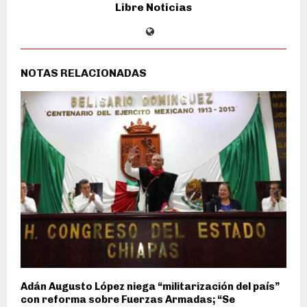
Libre Noticias
NOTAS RELACIONADAS
Adán Augusto López niega “militarización del país”
con reforma sobre Fuerzas Armadas; “Se