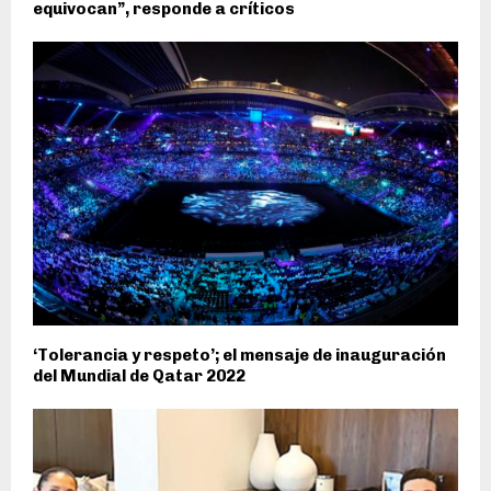
equivocan”, responde a críticos
‘Tolerancia y respeto’; el mensaje de inauguración
del Mundial de Qatar 2022