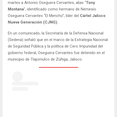
martes a Antonio Oseguera Cervantes, alias “
Tony
Montana
”, identificado como hermano de Nemesio
Oseguera Cervantes “El Mencho”, líder del
Cártel Jalisco
Nueva Generación (CJNG).
En un comunicado, la Secretaría de la Defensa Nacional
(Sedena) señaló que en el marco de la Estrategia Nacional
de Seguridad Pública y la política de Cero Impunidad del
gobierno federal, Oseguera Cervantes fue detenido en el
municipio de Tlajomulco de Zúñiga, Jalisco.