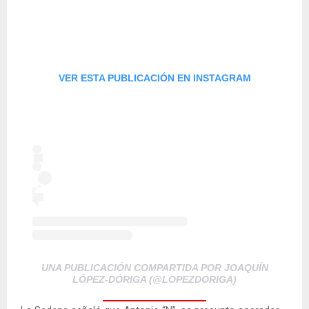
VER ESTA PUBLICACIÓN EN INSTAGRAM
UNA PUBLICACIÓN COMPARTIDA POR JOAQUÍN
LÓPEZ-DÓRIGA (@LOPEZDORIGA)