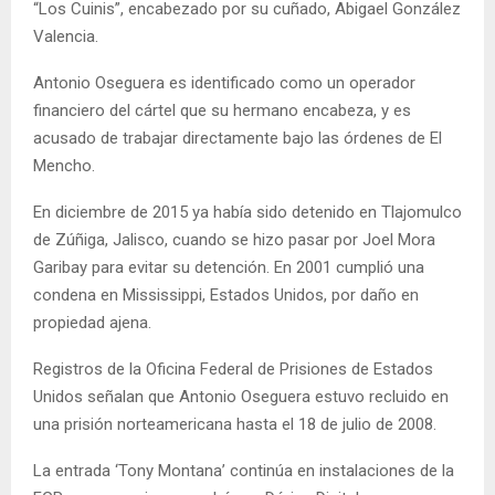
“Los Cuinis”, encabezado por su cuñado, Abigael González
Valencia.
Antonio Oseguera es identificado como un operador
financiero del cártel que su hermano encabeza, y es
acusado de trabajar directamente bajo las órdenes de El
Mencho.
En diciembre de 2015 ya había sido detenido en Tlajomulco
de Zúñiga, Jalisco, cuando se hizo pasar por Joel Mora
Garibay para evitar su detención. En 2001 cumplió una
condena en Mississippi, Estados Unidos, por daño en
propiedad ajena.
Registros de la Oficina Federal de Prisiones de Estados
Unidos señalan que Antonio Oseguera estuvo recluido en
una prisión norteamericana hasta el 18 de julio de 2008.
La entrada ‘Tony Montana’ continúa en instalaciones de la