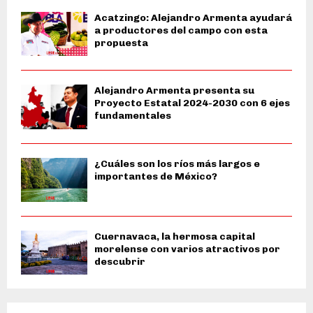
Acatzingo: Alejandro Armenta ayudará
a productores del campo con esta
propuesta
Alejandro Armenta presenta su
Proyecto Estatal 2024-2030 con 6 ejes
fundamentales
¿Cuáles son los ríos más largos e
importantes de México?
Cuernavaca, la hermosa capital
morelense con varios atractivos por
descubrir