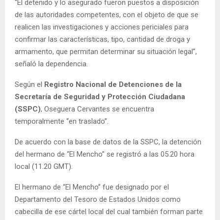
“El detenido y lo asegurado fueron puestos a disposición
de las autoridades competentes, con el objeto de que se
realicen las investigaciones y acciones periciales para
confirmar las características, tipo, cantidad de droga y
armamento, que permitan determinar su situación legal”,
señaló la dependencia.
Según el
Registro Nacional de Detenciones de la
Secretaría de Seguridad y Protección Ciudadana
(SSPC)
, Oseguera Cervantes se encuentra
temporalmente “en traslado”.
De acuerdo con la base de datos de la SSPC, la detención
del hermano de “El Mencho” se registró a las 05.20 hora
local (11.20 GMT).
El hermano de “El Mencho” fue designado por el
Departamento del Tesoro de Estados Unidos como
cabecilla de ese cártel local del cual también forman parte