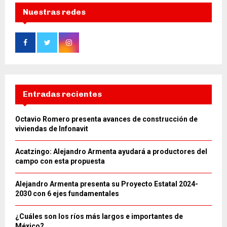
Nuestras redes
Entradas recientes
Octavio Romero presenta avances de construcción de
viviendas de Infonavit
Acatzingo: Alejandro Armenta ayudará a productores del
campo con esta propuesta
Alejandro Armenta presenta su Proyecto Estatal 2024-
2030 con 6 ejes fundamentales
¿Cuáles son los ríos más largos e importantes de
México?