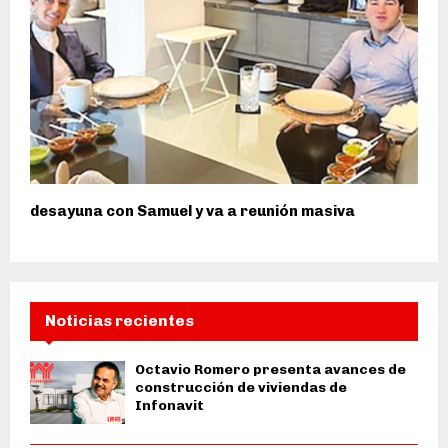
desayuna con Samuel y va a reunión masiva
Noticias recientes
Octavio Romero presenta avances de
construcción de viviendas de
Infonavit