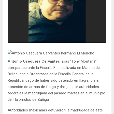
Antonio Oseguera Cervantes
, alias “Tony Montana”,
comparece ante la Fiscalía Especializada en Materia de
Delincuencia Organizada de la Fiscalía General de la
República luego de haber sido detenido en flagrancia en
posesión de armas de fuego y drogas por autoridades
federales la madrugada del pasado martes en el municipio
de Tlajomulco de Zúñiga.
Autoridades mexicanas detuvieron la madrugada de este