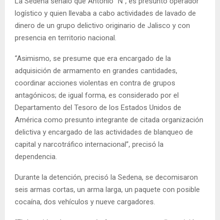
La Sedena señaló que Antonio “N”, es presunto operador
logístico y quien llevaba a cabo actividades de lavado de
dinero de un grupo delictivo originario de Jalisco y con
presencia en territorio nacional.
“Asimismo, se presume que era encargado de la
adquisición de armamento en grandes cantidades,
coordinar acciones violentas en contra de grupos
antagónicos; de igual forma, es considerado por el
Departamento del Tesoro de los Estados Unidos de
América como presunto integrante de citada organización
delictiva y encargado de las actividades de blanqueo de
capital y narcotráfico internacional”, precisó la
dependencia.
Durante la detención, precisó la Sedena, se decomisaron
seis armas cortas, un arma larga, un paquete con posible
cocaína, dos vehículos y nueve cargadores.