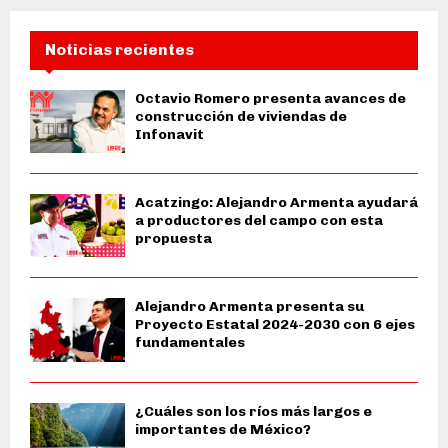
Noticias recientes
Octavio Romero presenta avances de
construcción de viviendas de
Infonavit
Acatzingo: Alejandro Armenta ayudará
a productores del campo con esta
propuesta
Alejandro Armenta presenta su
Proyecto Estatal 2024-2030 con 6 ejes
fundamentales
¿Cuáles son los ríos más largos e
importantes de México?