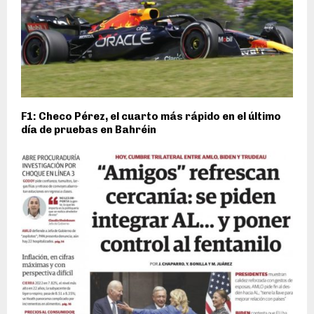
F1: Checo Pérez, el cuarto más rápido en el último
día de pruebas en Bahréin