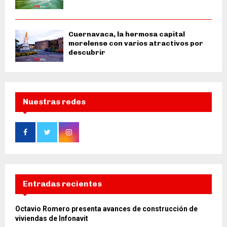
Cuernavaca, la hermosa capital
morelense con varios atractivos por
descubrir
Nuestras redes
Entradas recientes
Octavio Romero presenta avances de construcción de
viviendas de Infonavit