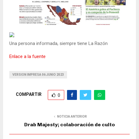
Una persona informada, siempre tiene La Razón
Enlace a la fuente
VERSION IMPRESA 06 JUNIO 2023
COMPARTIR
0
NOTICIA ANTERIOR
Drab Majesty; colaboración de culto