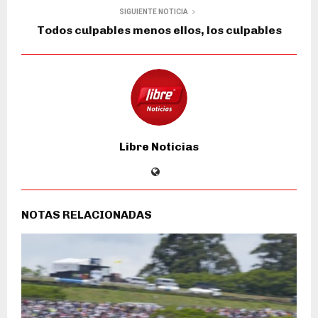
SIGUIENTE NOTICIA
Todos culpables menos ellos, los culpables
Libre Noticias
NOTAS RELACIONADAS