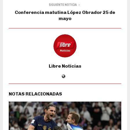
SIGUIENTE NOTICIA
Conferencia matutina López Obrador 25 de
mayo
Libre Noticias
NOTAS RELACIONADAS