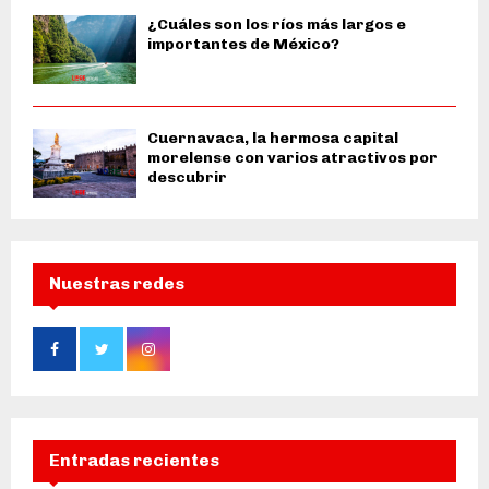
¿Cuáles son los ríos más largos e
importantes de México?
Cuernavaca, la hermosa capital
morelense con varios atractivos por
descubrir
Nuestras redes
Entradas recientes