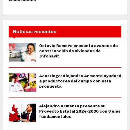
Noticias recientes
Octavio Romero presenta avances de
construcción de viviendas de
Infonavit
Acatzingo: Alejandro Armenta ayudará
a productores del campo con esta
propuesta
Alejandro Armenta presenta su
Proyecto Estatal 2024-2030 con 6 ejes
fundamentales