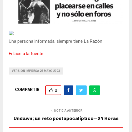
Una persona informada, siempre tiene La Razón
Enlace a la fuente
VERSION IMPRESA 25 MAYO 2023
COMPARTIR
0
NOTICIA ANTERIOR
Undawn; un reto postapocalíptico – 24 Horas