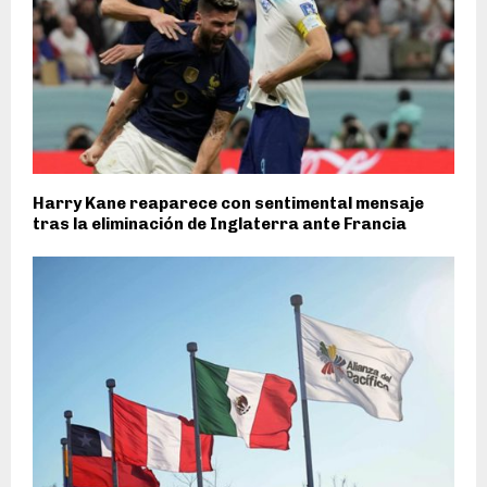
Harry Kane reaparece con sentimental mensaje
tras la eliminación de Inglaterra ante Francia