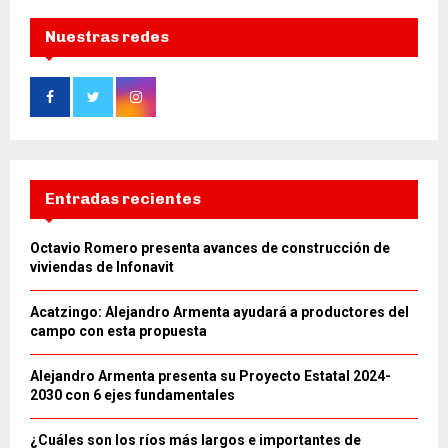
Nuestras redes
Entradas recientes
Octavio Romero presenta avances de construcción de
viviendas de Infonavit
Acatzingo: Alejandro Armenta ayudará a productores del
campo con esta propuesta
Alejandro Armenta presenta su Proyecto Estatal 2024-
2030 con 6 ejes fundamentales
¿Cuáles son los ríos más largos e importantes de