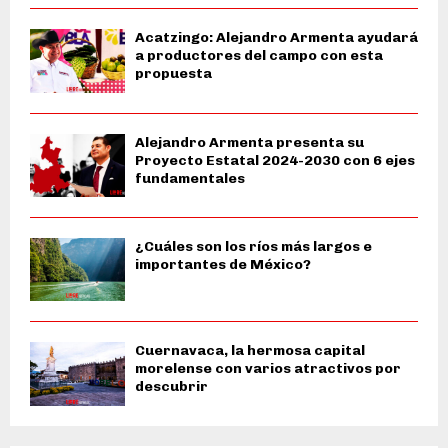
Acatzingo: Alejandro Armenta ayudará
a productores del campo con esta
propuesta
Alejandro Armenta presenta su
Proyecto Estatal 2024-2030 con 6 ejes
fundamentales
¿Cuáles son los ríos más largos e
importantes de México?
Cuernavaca, la hermosa capital
morelense con varios atractivos por
descubrir