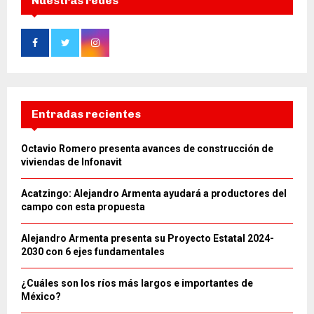
Nuestras redes
Entradas recientes
Octavio Romero presenta avances de construcción de
viviendas de Infonavit
Acatzingo: Alejandro Armenta ayudará a productores del
campo con esta propuesta
Alejandro Armenta presenta su Proyecto Estatal 2024-
2030 con 6 ejes fundamentales
¿Cuáles son los ríos más largos e importantes de
México?