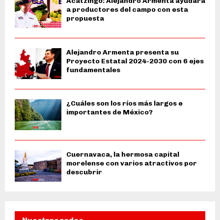
Acatzingo: Alejandro Armenta ayudará
a productores del campo con esta
propuesta
Alejandro Armenta presenta su
Proyecto Estatal 2024-2030 con 6 ejes
fundamentales
¿Cuáles son los ríos más largos e
importantes de México?
Cuernavaca, la hermosa capital
morelense con varios atractivos por
descubrir