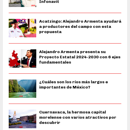
Infonavit
Acatzingo: Alejandro Armenta ayudará
a productores del campo con esta
propuesta
Alejandro Armenta presenta su
Proyecto Estatal 2024-2030 con 6 ejes
fundamentales
¿Cuáles son los ríos más largos e
importantes de México?
Cuernavaca, la hermosa capital
morelense con varios atractivos por
descubrir