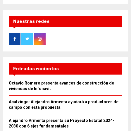
Nuestras redes
Entradas recientes
Octavio Romero presenta avances de construcción de
viviendas de Infonavit
Acatzingo: Alejandro Armenta ayudará a productores del
campo con esta propuesta
Alejandro Armenta presenta su Proyecto Estatal 2024-
2030 con 6 ejes fundamentales