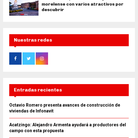
morelense con varios atractivos por
descubrir
Nuestras redes
Entradas recientes
Octavio Romero presenta avances de construcción de
viviendas de Infonavit
Acatzingo: Alejandro Armenta ayudará a productores del
campo con esta propuesta