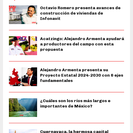
Octavio Romero presenta avances de
construcción de viviendas de
Infonavit
Acatzingo: Alejandro Armenta ayudará
a productores del campo con esta
propuesta
Alejandro Armenta presenta su
Proyecto Estatal 2024-2030 con 6 ejes
fundamentales
¿Cuáles son los ríos más largos e
importantes de México?
Cuernavaca, la hermosa capital