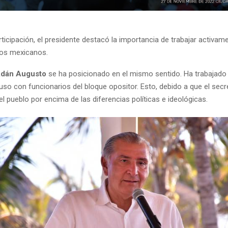
ticipación, el presidente destacó la importancia de trabajar activame
los mexicanos.
dán Augusto
se ha posicionado en el mismo sentido. Ha trabajado 
uso con funcionarios del bloque opositor. Esto, debido a que el secre
el pueblo por encima de las diferencias políticas e ideológicas.