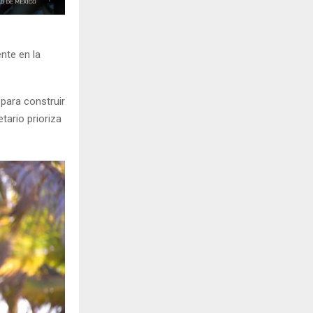
nte en la
para construir
tario prioriza