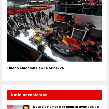
Checo emociona en La Minerva
Noticias recientes
Octavio Romero presenta avances de