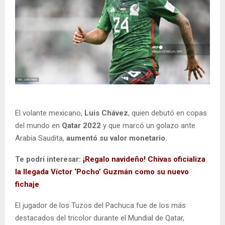
El volante mexicano,
Luis Chávez
, quien debutó en copas
del mundo en
Qatar 2022
y que marcó un golazo ante
Arabia Saudita,
aumentó su valor monetario.
Te podrí interesar:
¡Regalo navideño! Chivas oficializa
la llegada Víctor ‘Pocho’ Guzmán como su nuevo
fichaje
El jugador de los Tuzos del Pachuca fue de los más
destacados del tricolor durante el Mundial de Qatar,