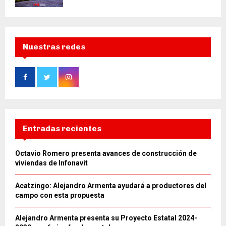
Nuestras redes
Entradas recientes
Octavio Romero presenta avances de construcción de
viviendas de Infonavit
Acatzingo: Alejandro Armenta ayudará a productores del
campo con esta propuesta
Alejandro Armenta presenta su Proyecto Estatal 2024-