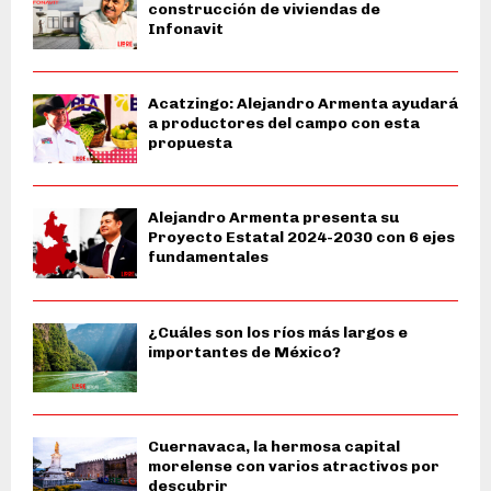
construcción de viviendas de
Infonavit
Acatzingo: Alejandro Armenta ayudará
a productores del campo con esta
propuesta
Alejandro Armenta presenta su
Proyecto Estatal 2024-2030 con 6 ejes
fundamentales
¿Cuáles son los ríos más largos e
importantes de México?
Cuernavaca, la hermosa capital
morelense con varios atractivos por
descubrir