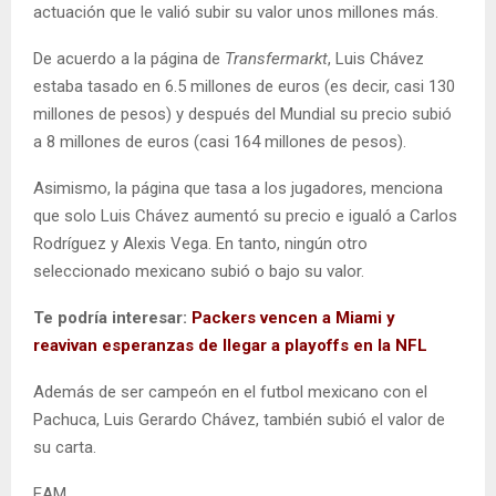
actuación que le valió subir su valor unos millones más.
De acuerdo a la página de
Transfermarkt
, Luis Chávez
estaba tasado en 6.5 millones de euros (es decir, casi 130
millones de pesos) y después del Mundial su precio subió
a 8 millones de euros (casi 164 millones de pesos).
Asimismo, la página que tasa a los jugadores, menciona
que solo Luis Chávez aumentó su precio e igualó a Carlos
Rodríguez y Alexis Vega. En tanto, ningún otro
seleccionado mexicano subió o bajo su valor.
Te podría interesar:
Packers vencen a Miami y
reavivan esperanzas de llegar a playoffs en la NFL
Además de ser campeón en el futbol mexicano con el
Pachuca, Luis Gerardo Chávez, también subió el valor de
su carta.
EAM