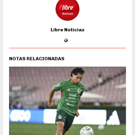
Libre Noticias
NOTAS RELACIONADAS