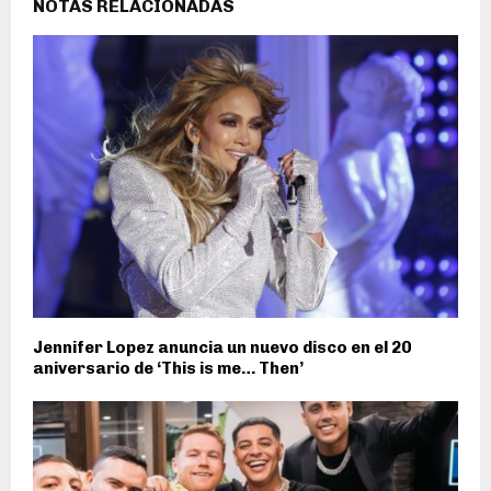
NOTAS RELACIONADAS
Jennifer Lopez anuncia un nuevo disco en el 20
aniversario de ‘This is me… Then’