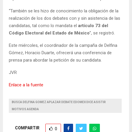
“También se les hizo de conocimiento la obligación de la
realización de los dos debates con y sin asistencia de las
candidatas, tal como lo mandata el
artículo 73 del
Código Electoral del Estado de México
”, se registró.
Este miércoles, el coordinador de la campaña de Delfina
Gómez, Horacio Duarte, ofrecerá una conferencia de
prensa para abordar la petición de su candidata.
JVR
Enlace a la fuente
BUSCA DELFINA GOMEZ APLAZAR DEBATE EDOMEX DICE ASISTIR
MOTIVOS AGENDA
COMPARTIR
0