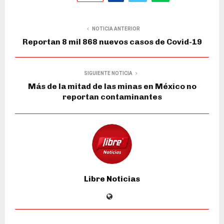
NOTICIA ANTERIOR
Reportan 8 mil 868 nuevos casos de Covid-19
SIGUIENTE NOTICIA
Más de la mitad de las minas en México no
reportan contaminantes
Libre Noticias