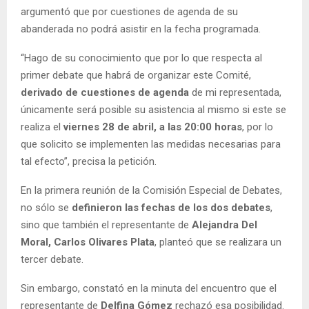
argumentó que por cuestiones de agenda de su
abanderada no podrá asistir en la fecha programada.
“Hago de su conocimiento que por lo que respecta al
primer debate que habrá de organizar este Comité,
derivado de cuestiones de agenda
de mi representada,
únicamente será posible su asistencia al mismo si este se
realiza el
viernes 28 de abril, a las 20:00 horas
, por lo
que solicito se implementen las medidas necesarias para
tal efecto”, precisa la petición.
En la primera reunión de la Comisión Especial de Debates,
no sólo se
definieron las fechas de los dos debates
,
sino que también el representante de
Alejandra Del
Moral, Carlos Olivares Plata
, planteó que se realizara un
tercer debate.
Sin embargo, constató en la minuta del encuentro que el
representante de
Delfina Gómez
rechazó esa posibilidad.