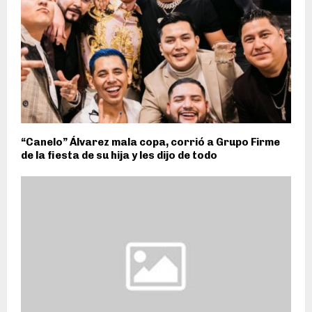
“Canelo” Álvarez mala copa, corrió a Grupo Firme
de la fiesta de su hija y les dijo de todo