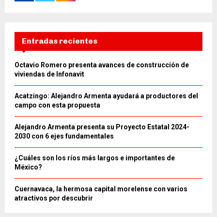
Entradas recientes
Octavio Romero presenta avances de construcción de
viviendas de Infonavit
Acatzingo: Alejandro Armenta ayudará a productores del
campo con esta propuesta
Alejandro Armenta presenta su Proyecto Estatal 2024-
2030 con 6 ejes fundamentales
¿Cuáles son los ríos más largos e importantes de
México?
Cuernavaca, la hermosa capital morelense con varios
atractivos por descubrir