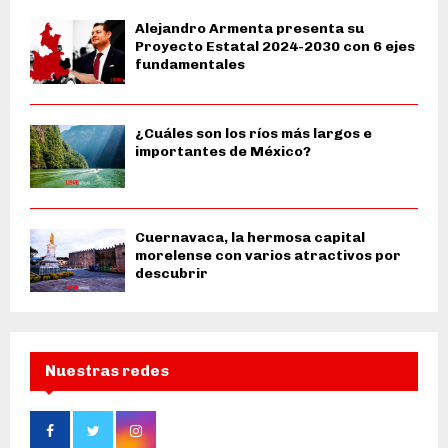
Alejandro Armenta presenta su
Proyecto Estatal 2024-2030 con 6 ejes
fundamentales
¿Cuáles son los ríos más largos e
importantes de México?
Cuernavaca, la hermosa capital
morelense con varios atractivos por
descubrir
Nuestras redes