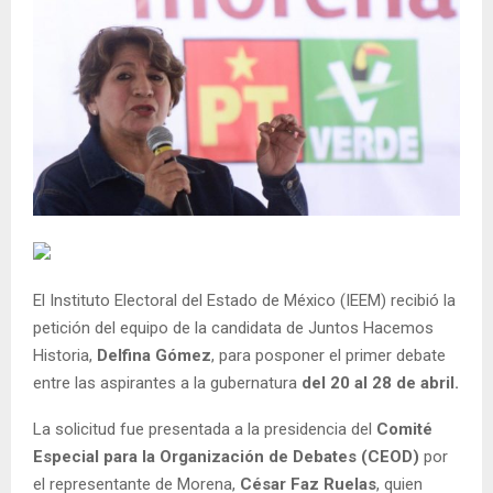
El Instituto Electoral del Estado de México (IEEM) recibió la
petición del equipo de la candidata de Juntos Hacemos
Historia,
Delfina Gómez
, para posponer el primer debate
entre las aspirantes a la gubernatura
del 20 al 28 de abril.
La solicitud fue presentada a la presidencia del
Comité
Especial para la Organización de Debates (CEOD)
por
el representante de Morena,
César Faz Ruelas
, quien