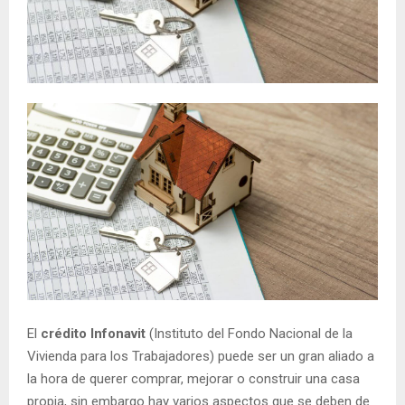
El
crédito Infonavit
(Instituto del Fondo Nacional de la
Vivienda para los Trabajadores) puede ser un gran aliado a
la hora de querer comprar, mejorar o construir una casa
propia, sin embargo hay varios aspectos que se deben de