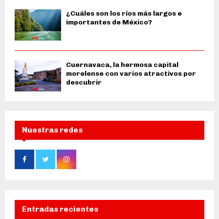
¿Cuáles son los ríos más largos e
importantes de México?
Cuernavaca, la hermosa capital
morelense con varios atractivos por
descubrir
Nuestras redes
Entradas recientes