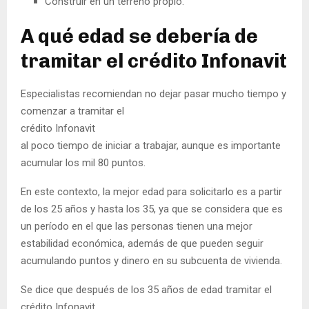
Construir en un terreno propio.
A qué edad se debería de
tramitar el crédito Infonavit
Especialistas recomiendan no dejar pasar mucho tiempo y
comenzar a tramitar el
crédito Infonavit
al poco tiempo de iniciar a trabajar, aunque es importante
acumular los mil 80 puntos.
En este contexto, la mejor edad para solicitarlo es a partir
de los 25 años y hasta los 35, ya que se considera que es
un período en el que las personas tienen una mejor
estabilidad económica, además de que pueden seguir
acumulando puntos y dinero en su subcuenta de vivienda.
Se dice que después de los 35 años de edad tramitar el
crédito Infonavit