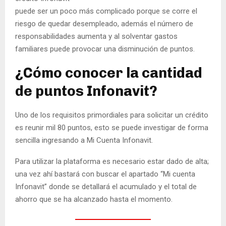
puede ser un poco más complicado porque se corre el
riesgo de quedar desempleado, además el número de
responsabilidades aumenta y al solventar gastos
familiares puede provocar una disminución de puntos.
¿Cómo conocer la cantidad
de puntos Infonavit?
Uno de los requisitos primordiales para solicitar un crédito
es reunir mil 80 puntos, esto se puede investigar de forma
sencilla ingresando a Mi Cuenta Infonavit.
Para utilizar la plataforma es necesario estar dado de alta;
una vez ahí bastará con buscar el apartado “Mi cuenta
Infonavit” donde se detallará el acumulado y el total de
ahorro que se ha alcanzado hasta el momento.