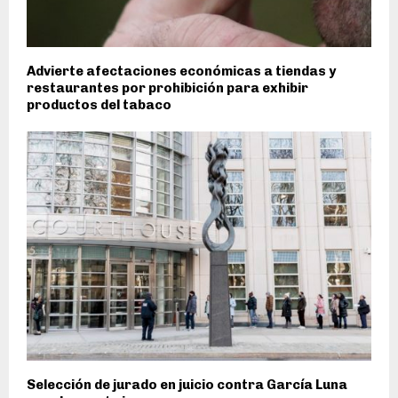
Advierte afectaciones económicas a tiendas y
restaurantes por prohibición para exhibir
productos del tabaco
Selección de jurado en juicio contra García Luna