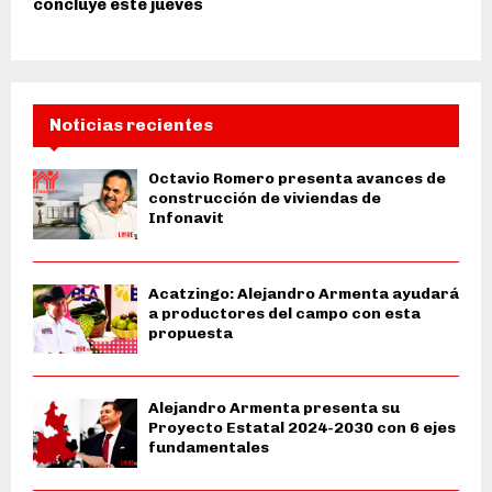
concluye este jueves
Noticias recientes
Octavio Romero presenta avances de
construcción de viviendas de
Infonavit
Acatzingo: Alejandro Armenta ayudará
a productores del campo con esta
propuesta
Alejandro Armenta presenta su
Proyecto Estatal 2024-2030 con 6 ejes
fundamentales