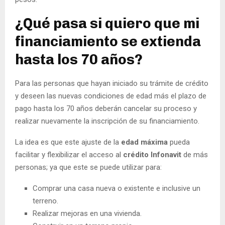
¿Qué pasa si quiero que mi
financiamiento se extienda
hasta los 70 años?
Para las personas que hayan iniciado su trámite de crédito
y deseen las nuevas condiciones de edad más el plazo de
pago hasta los 70 años deberán cancelar su proceso y
realizar nuevamente la inscripción de su financiamiento.
La idea es que este ajuste de la
edad máxima
pueda
facilitar y flexibilizar el acceso al
crédito Infonavit
de más
personas; ya que este se puede utilizar para:
Comprar una casa nueva o existente e inclusive un
terreno.
Realizar mejoras en una vivienda.