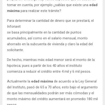
tomar en cuenta, por ejemplo ¿sabías que existe una
edad
máxima
para realizar este trámite?
Para determinar la cantidad de dinero que se prestará, el
Infonavit
se basa principalmente en la cantidad de puntos
acumulados, así como en el salario mensual, monto
ahorrado en la subcuenta de vivienda y claro la edad del
solicitante.
De hecho, mientras más edad menor será el monto de la
hipoteca; pues a partir de los 40 años el instituto
comienza a reducir el crédito entre 4 mil y 6 mil pesos.
Actualmente la
edad máxima
de acuerdo a la Ley General
del Instituto, pasó de 65 a 70 años; esto bajo el argumento
de que las mensualidades podrán ser más cómodas y el
monto máximo del crédito aumentará en promedio 180 mil
pesos.