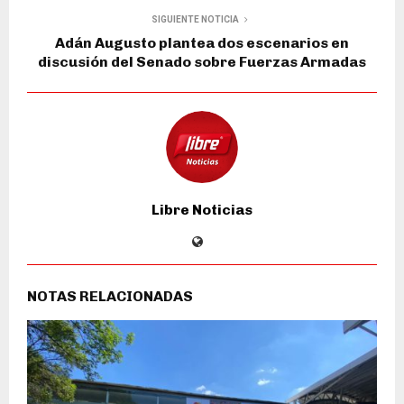
SIGUIENTE NOTICIA
Adán Augusto plantea dos escenarios en
discusión del Senado sobre Fuerzas Armadas
Libre Noticias
NOTAS RELACIONADAS