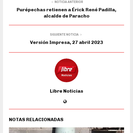
NOTICIA ANTERIOR
Purépechas retienen a Érick René Padilla,
alcalde de Paracho
SIGUIENTE NOTICIA
Versión Impresa, 27 abril 2023
Libre Noticias
NOTAS RELACIONADAS