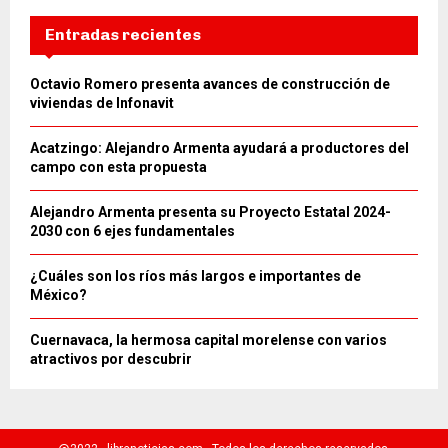
Entradas recientes
Octavio Romero presenta avances de construcción de
viviendas de Infonavit
Acatzingo: Alejandro Armenta ayudará a productores del
campo con esta propuesta
Alejandro Armenta presenta su Proyecto Estatal 2024-
2030 con 6 ejes fundamentales
¿Cuáles son los ríos más largos e importantes de
México?
Cuernavaca, la hermosa capital morelense con varios
atractivos por descubrir