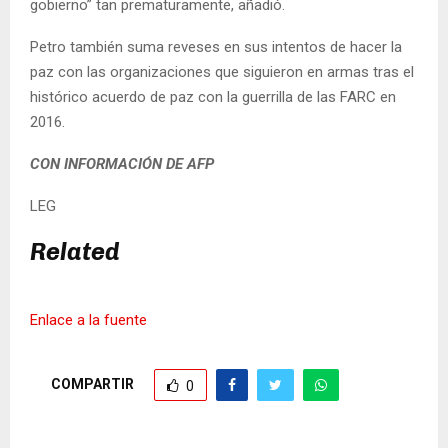
gobierno” tan prematuramente, añadió.
Petro también suma reveses en sus intentos de hacer la
paz con las organizaciones que siguieron en armas tras el
histórico acuerdo de paz con la guerrilla de las FARC en
2016.
CON INFORMACIÓN DE AFP
LEG
Related
Enlace a la fuente
COMPARTIR
0