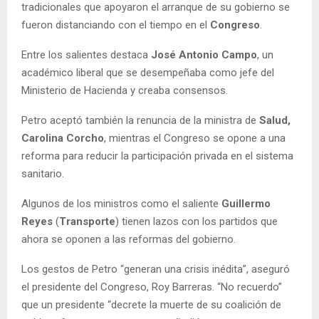
tradicionales que apoyaron el arranque de su gobierno se
fueron distanciando con el tiempo en el
Congreso
.
Entre los salientes destaca
José Antonio Campo
, un
académico liberal que se desempeñaba como jefe del
Ministerio de Hacienda y creaba consensos.
Petro aceptó también la renuncia de la ministra de
Salud,
Carolina Corcho
, mientras el Congreso se opone a una
reforma para reducir la participación privada en el sistema
sanitario.
Algunos de los ministros como el saliente
Guillermo
Reyes
(
Transporte
) tienen lazos con los partidos que
ahora se oponen a las reformas del gobierno.
Los gestos de Petro “generan una crisis inédita”, aseguró
el presidente del Congreso, Roy Barreras. “No recuerdo”
que un presidente “decrete la muerte de su coalición de