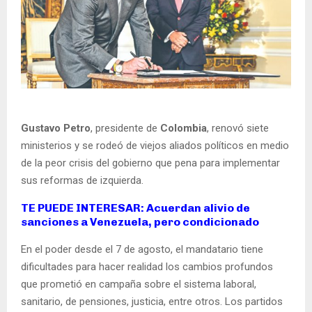
Gustavo Petro
, presidente de
Colombia
, renovó siete
ministerios y se rodeó de viejos aliados políticos en medio
de la peor crisis del gobierno que pena para implementar
sus reformas de izquierda.
TE PUEDE INTERESAR: Acuerdan alivio de
sanciones a Venezuela, pero condicionado
En el poder desde el 7 de agosto, el mandatario tiene
dificultades para hacer realidad los cambios profundos
que prometió en campaña sobre el sistema laboral,
sanitario, de pensiones, justicia, entre otros. Los partidos