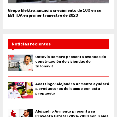
Grupo Elektra anuncia crecimiento de 10% en su
EBITDA en primer trimestre de 2023
Noticias recientes
Octavio Romero presenta avances de
construcción de viviendas de
Infonavit
Acatzingo: Alejandro Armenta ayudará
a productores del campo con esta
propuesta
Alejandro Armenta presenta su
Proyecto Estatal 2024-2030 con 6 ejes