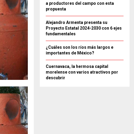
a productores del campo con esta
propuesta
Alejandro Armenta presenta su
Proyecto Estatal 2024-2030 con 6 ejes
fundamentales
¿Cuáles son los ríos más largos e
importantes de México?
Cuernavaca, la hermosa capital
morelense con varios atractivos por
descubrir