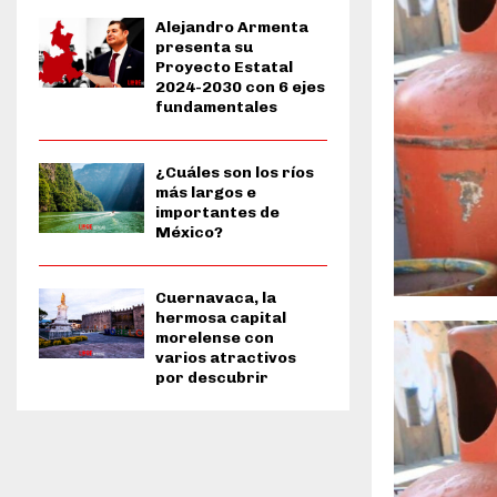
Alejandro Armenta
presenta su
Proyecto Estatal
2024-2030 con 6 ejes
fundamentales
¿Cuáles son los ríos
más largos e
importantes de
México?
Cuernavaca, la
hermosa capital
morelense con
varios atractivos
por descubrir