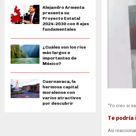
Alejandro Armenta
presenta su
Proyecto Estatal
2024-2030 con 6 ejes
fundamentales
¿Cuáles son los ríos
más largos e
importantes de
México?
Cuernavaca, la
hermosa capital
morelense con
varios atractivos
por descubrir
“Yo creo sí sa
Te podría 
Así reacciona