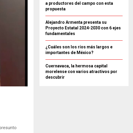
a productores del campo con esta
propuesta
Alejandro Armenta presenta su
Proyecto Estatal 2024-2030 con 6 ejes
fundamentales
¿Cuáles son los ríos más largos e
importantes de México?
Cuernavaca, la hermosa capital
morelense con varios atractivos por
descubrir
 presunto