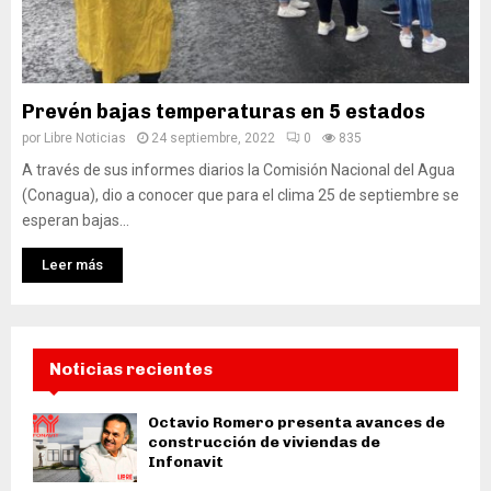
Prevén bajas temperaturas en 5 estados
por
Libre Noticias
24 septiembre, 2022
0
835
A través de sus informes diarios la Comisión Nacional del Agua
(Conagua), dio a conocer que para el clima 25 de septiembre se
esperan bajas...
Leer más
Noticias recientes
Octavio Romero presenta avances de
construcción de viviendas de
Infonavit