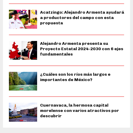
Acatzingo: Alejandro Armenta ayudará
a productores del campo con esta
propuesta
Alejandro Armenta presenta su
Proyecto Estatal 2024-2030 con 6 ejes
fundamentales
¿Cuáles son los ríos más largos e
importantes de México?
Cuernavaca, la hermosa capital
morelense con varios atractivos por
descubrir