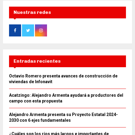
Nuestras redes
Entradas recientes
Octavio Romero presenta avances de construcción de
viviendas de Infonavit
Acatzingo: Alejandro Armenta ayudará a productores del
campo con esta propuesta
Alejandro Armenta presenta su Proyecto Estatal 2024-
2030 con 6 ejes fundamentales
¿Cuáles son los ríos más largos e importantes de