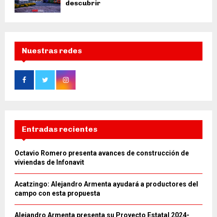
descubrir
Nuestras redes
Entradas recientes
Octavio Romero presenta avances de construcción de
viviendas de Infonavit
Acatzingo: Alejandro Armenta ayudará a productores del
campo con esta propuesta
Alejandro Armenta presenta su Proyecto Estatal 2024-