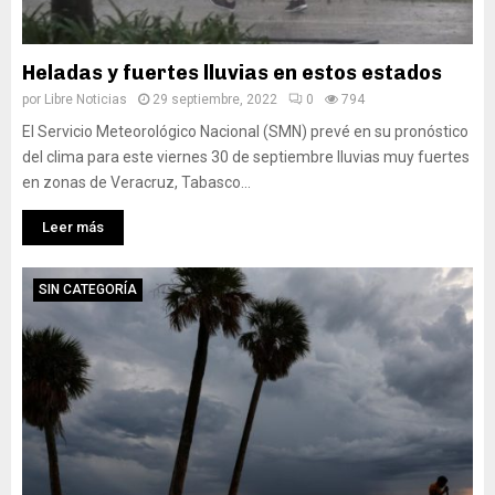
Heladas y fuertes lluvias en estos estados
por
Libre Noticias
29 septiembre, 2022
0
794
El Servicio Meteorológico Nacional (SMN) prevé en su pronóstico
del clima para este viernes 30 de septiembre lluvias muy fuertes
en zonas de Veracruz, Tabasco...
Leer más
SIN CATEGORÍA