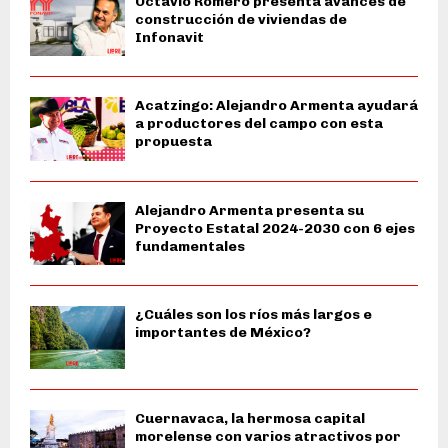
Octavio Romero presenta avances de
construcción de viviendas de
Infonavit
Acatzingo: Alejandro Armenta ayudará
a productores del campo con esta
propuesta
Alejandro Armenta presenta su
Proyecto Estatal 2024-2030 con 6 ejes
fundamentales
¿Cuáles son los ríos más largos e
importantes de México?
Cuernavaca, la hermosa capital
morelense con varios atractivos por