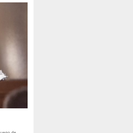
Luego de