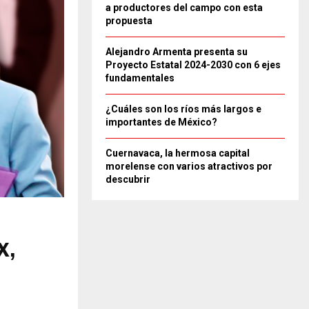
a productores del campo con esta
propuesta
Alejandro Armenta presenta su
Proyecto Estatal 2024-2030 con 6 ejes
fundamentales
¿Cuáles son los ríos más largos e
importantes de México?
Cuernavaca, la hermosa capital
morelense con varios atractivos por
descubrir
X,