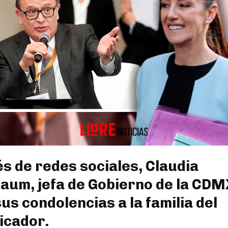
és de redes sociales, Claudia
aum, jefa de Gobierno de la CDM
sus condolencias a la familia del
icador.